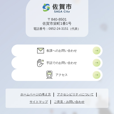
〒840-8501
佐賀市栄町1番1号
電話番号：
0952-24-3151
（代表）
各課へのお問い合わせ
手話でのお問い合わせ
アクセス
ホームページの考え方
アクセシビリティについて
サイトマップ
ご意見・お問い合わせ