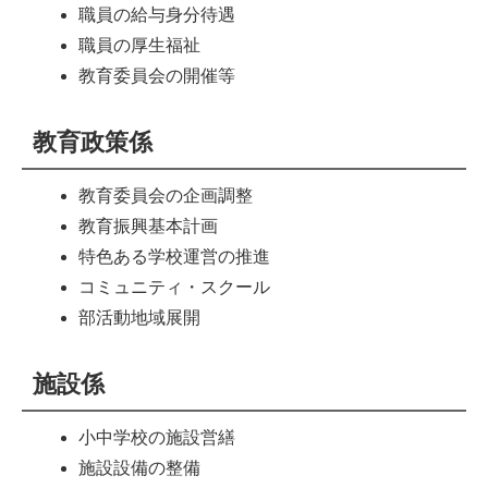
職員の給与身分待遇
職員の厚生福祉
教育委員会の開催等
教育政策係
教育委員会の企画調整
教育振興基本計画
特色ある学校運営の推進
コミュニティ・スクール
部活動地域展開
施設係
小中学校の施設営繕
施設設備の整備