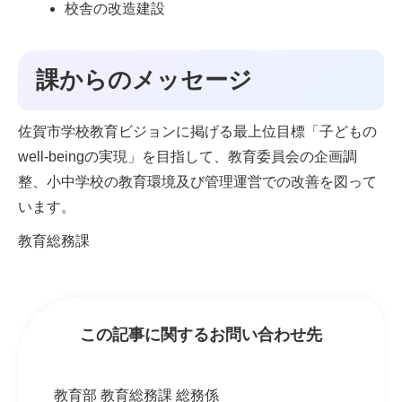
校舎の改造建設
課からのメッセージ
佐賀市学校教育ビジョンに掲げる最上位目標「子どもの
well-beingの実現」を目指して、教育委員会の企画調
整、小中学校の教育環境及び管理運営での改善を図って
います。
教育総務課
この記事に関するお問い合わせ先
教育部 教育総務課 総務係