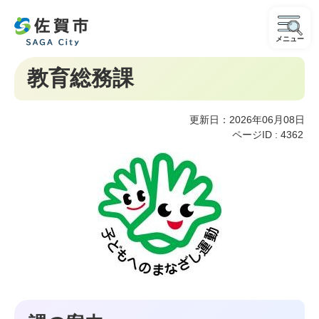
メニュー
教育総務課
更新日：2026年06月08日
ページID :
4362