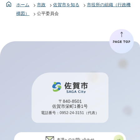
ホーム
市政
佐賀市を知る
市役所の組織（行政機
構図）
公平委員会
〒840-8501
佐賀市栄町1番1号
電話番号：
0952-24-3151
（代表）
各課へのお問い合わせ