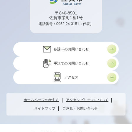
〒840-8501
佐賀市栄町1番1号
電話番号：
0952-24-3151
（代表）
各課へのお問い合わせ
手話でのお問い合わせ
アクセス
ホームページの考え方
アクセシビリティについて
サイトマップ
ご意見・お問い合わせ