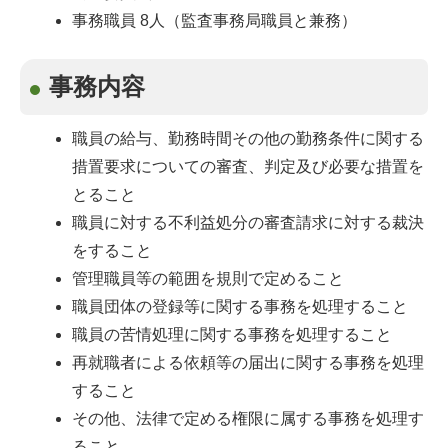
事務職員 8人（監査事務局職員と兼務）
事務内容
職員の給与、勤務時間その他の勤務条件に関する
措置要求についての審査、判定及び必要な措置を
とること
職員に対する不利益処分の審査請求に対する裁決
をすること
管理職員等の範囲を規則で定めること
職員団体の登録等に関する事務を処理すること
職員の苦情処理に関する事務を処理すること
再就職者による依頼等の届出に関する事務を処理
すること
その他、法律で定める権限に属する事務を処理す
ること