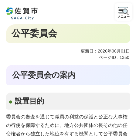
メニュー
公平委員会
更新日：2026年06月01日
ページID :
1350
公平委員会の案内
設置目的
委員会の審査を通じて職員の利益の保護と公正な人事権
の行使を保障するために、地方公共団体の長その他の任
命権者から独立した地位を有する機関として公平委員会