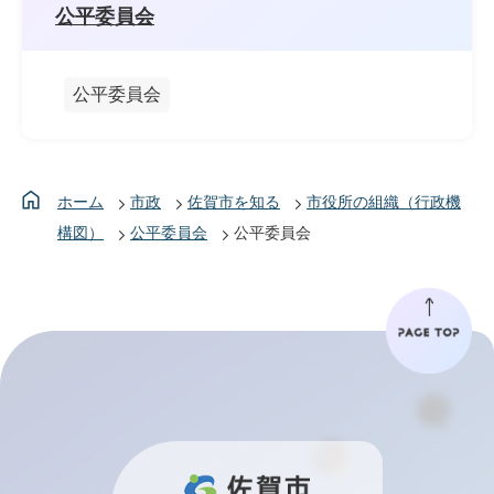
公平委員会
公平委員会
ホーム
市政
佐賀市を知る
市役所の組織（行政機
構図）
公平委員会
公平委員会