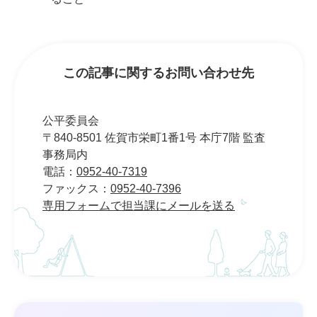
この記事に関するお問い合わせ先
公平委員会
〒840-8501 佐賀市栄町1番1号 本庁7階 監査
事務局内
電話：
0952-40-7319
ファックス：
0952-40-7396
専用フォームで担当課にメールを送る