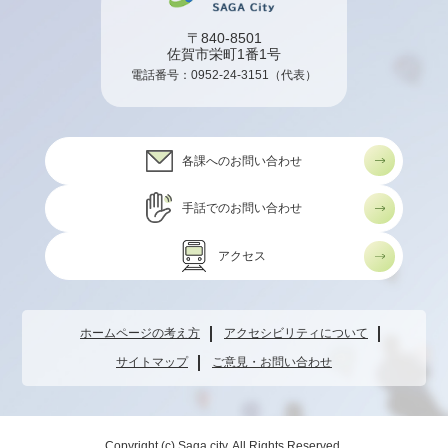
〒840-8501
佐賀市栄町1番1号
電話番号：
0952-24-3151
（代表）
各課へのお問い合わせ
手話でのお問い合わせ
アクセス
ホームページの考え方
アクセシビリティについて
サイトマップ
ご意見・お問い合わせ
Copyright (c) Saga city. All Rights Reserved.