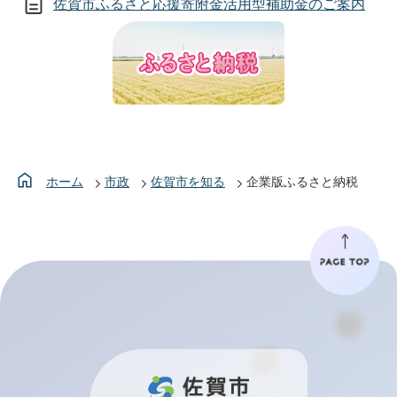
佐賀市ふるさと応援寄附金活用型補助金のご案内
ホーム
市政
佐賀市を知る
企業版ふるさと納税