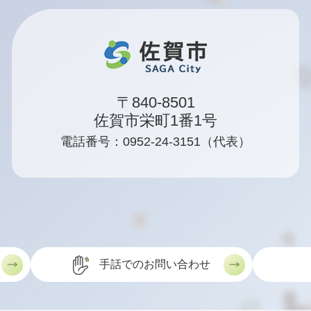
〒840-8501
佐賀市栄町1番1号
電話番号：0952-24-3151（代表）
手話でのお問い合わせ