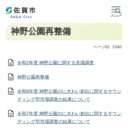
メニュー
神野公園再整備
ページID :
5340
令和2年度 神野公園に関する意識調査
神野公園再整備
令和6年度 神野公園のにぎわい創出に関するサウン
ディング型市場調査の結果について
令和7年度 神野公園のにぎわい創出に関するサウン
ディング型市場調査の結果について