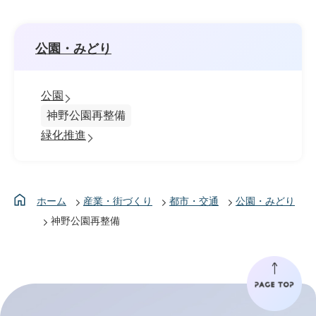
公園・みどり
公園
神野公園再整備
緑化推進
ホーム
産業・街づくり
都市・交通
公園・みどり
神野公園再整備