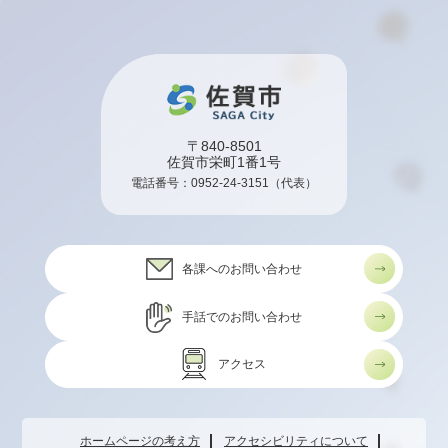
〒840-8501
佐賀市栄町1番1号
電話番号：
0952-24-3151
（代表）
各課へのお問い合わせ
手話でのお問い合わせ
アクセス
ホームページの考え方
アクセシビリティについて