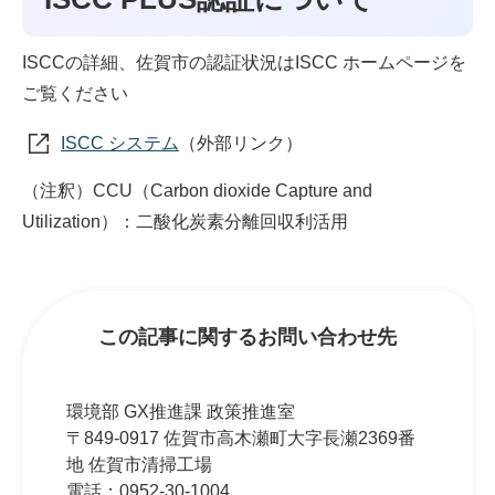
ISCCの詳細、佐賀市の認証状況はISCC ホームページを
ご覧ください
ISCC システム
（外部リンク）
（注釈）CCU（Carbon dioxide Capture and
Utilization）：二酸化炭素分離回収利活用
この記事に関するお問い合わせ先
環境部 GX推進課 政策推進室
〒849-0917 佐賀市高木瀬町大字長瀬2369番
地 佐賀市清掃工場
電話：
0952-30-1004