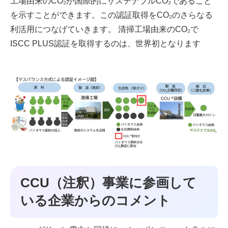
工場由来のCO₂が国際的にサステナブルCO₂であること
を示すことができます。この認証取得をCO₂のさらなる
利活用につなげていきます。 清掃工場由来のCO₂で
ISCC PLUS認証を取得するのは、世界初となります
CCU（注釈）事業に参画して
いる企業からのコメント