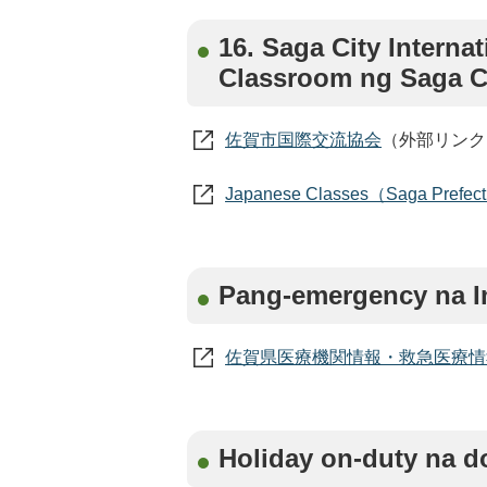
16. Saga City Interna
Classroom ng Saga C
佐賀市国際交流協会
（外部リンク
Japanese Classes（Saga Prefectur
Pang-emergency na I
佐賀県医療機関情報・救急医療情
Holiday on-duty na d