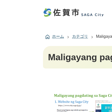
ホーム
カテゴリ
Maligaya
Maligayang pag