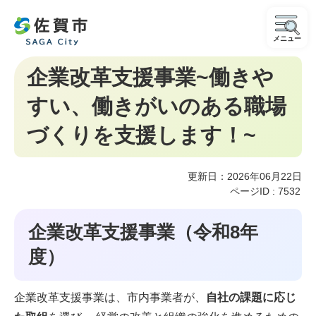
メニュー
企業改革支援事業~働きや
すい、働きがいのある職場
づくりを支援します！~
更新日：2026年06月22日
ページID :
7532
企業改革支援事業（令和8年
度）
企業改革支援事業は、市内事業者が、
自社の課題に応じ