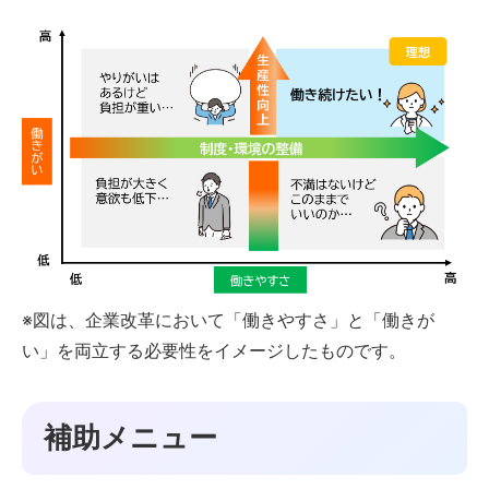
※図は、企業改革において「働きやすさ」と「働きが
い」を両立する必要性をイメージしたものです。
補助メニュー