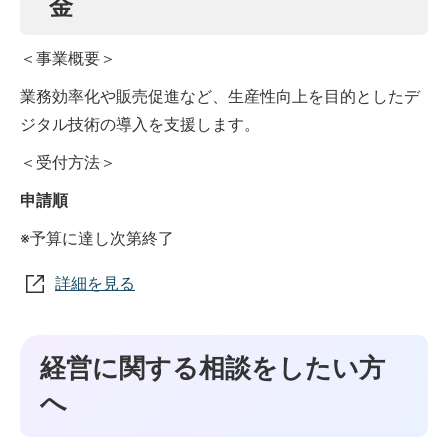
金
＜事業概要＞
業務効率化や販売促進など、生産性向上を目的としたデ
ジタル技術の導入を支援します。
＜受付方法＞
申請順
※予算に達し次第終了
詳細を見る
経営に関する相談をしたい方
へ