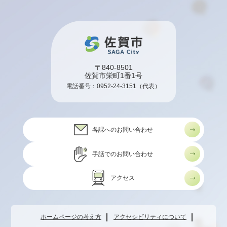
〒840-8501
佐賀市栄町1番1号
電話番号：
0952-24-3151
（代表）
各課へのお問い合わせ
手話でのお問い合わせ
アクセス
ホームページの考え方
アクセシビリティについて