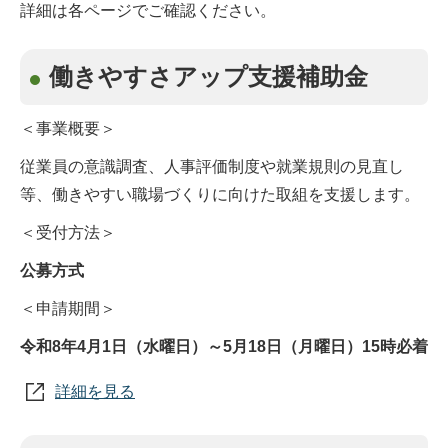
詳細は各ページでご確認ください。
働きやすさアップ支援補助金
＜事業概要＞
従業員の意識調査、人事評価制度や就業規則の見直し
等、働きやすい職場づくりに向けた取組を支援します。
＜受付方法＞
公募方式
＜申請期間＞
令和8年4月1日（水曜日）～
5月18日（月曜日）15時必着
詳細を見る