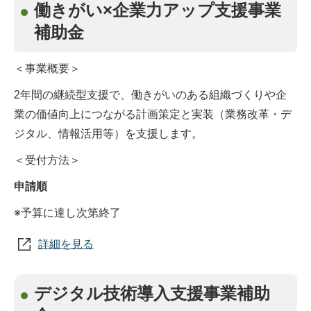
働きがい×企業力アップ支援事業
補助金
＜事業概要＞
2年間の継続型支援で、働きがいのある組織づくりや企
業の価値向上につながる計画策定と実装（業務改革・デ
ジタル、情報活用等）を支援します。
＜受付方法＞
申請順
※予算に達し次第終了
詳細を見る
デジタル技術導入支援事業補助