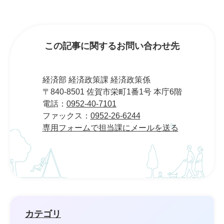
この記事に関するお問い合わせ先
経済部 経済政策課 経済政策係
〒840-8501 佐賀市栄町1番1号 本庁6階
電話：
0952-40-7101
ファックス：
0952-26-6244
専用フォームで担当課にメールを送る
カテゴリ