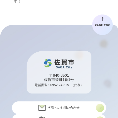
す！
〒840-8501
佐賀市栄町1番1号
電話番号：
0952-24-3151
（代表）
各課へのお問い合わせ