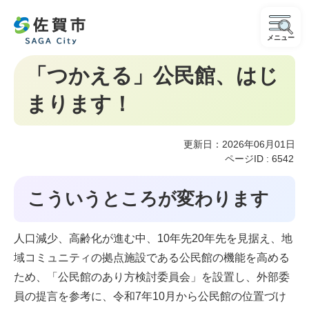
メニュー
「つかえる」公民館、はじ
まります！
更新日：2026年06月01日
ページID :
6542
こういうところが変わります
人口減少、高齢化が進む中、10年先20年先を見据え、地
域コミュニティの拠点施設である公民館の機能を高める
ため、「公民館のあり方検討委員会」を設置し、外部委
員の提言を参考に、令和7年10月から公民館の位置づけ