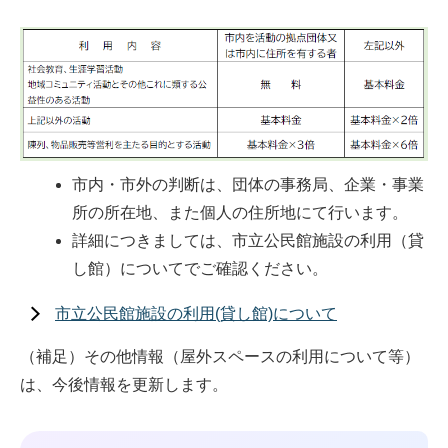
市内・市外の判断は、団体の事務局、企業・事業
所の所在地、また個人の住所地にて行います。
詳細につきましては、市立公民館施設の利用（貸
し館）についてでご確認ください。
市立公民館施設の利用(貸し館)について
（補足）その他情報（屋外スペースの利用について等）
は、今後情報を更新します。