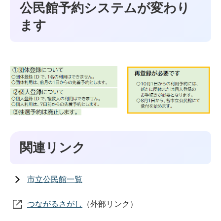
公民館予約システムが変わり
ます
関連リンク
市立公民館一覧
つながるさがし
（外部リンク）