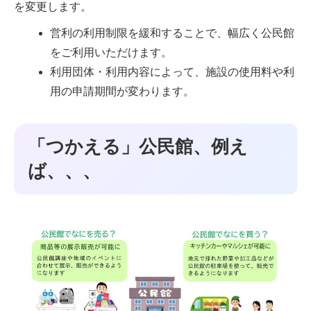
を変更します。
営利の利用制限を緩和することで、幅広く公民館
をご利用いただけます。
利用団体・利用内容によって、施設の使用料や利
用の申請期間が変わります。
「つかえる」公民館、例え
ば、、、