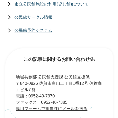
市立公民館施設の利用(貸し館)について
公民館サークル情報
公民館予約システム
この記事に関するお問い合わせ先
地域共創部 公民館支援課 公民館支援係
〒840-0826 佐賀市白山二丁目1番12号 佐賀商
工ビル7階
電話：
0952-40-7370
ファックス：
0952-40-7385
専用フォームで担当課にメールを送る