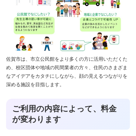
佐賀市は、市立公民館をより多くの方に活用いただくた
め、校区団体や地域の民間業者の方々、住民のさまざま
なアイデアをカタチにしながら、顔の見えるつながりを
深める施設を目指します。
ご利用の内容によって、料金
が変わります