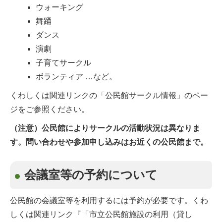
ウォーキング
舞踊
ダンス
演劇
子育てサークル
ボランティア …など。
くわしくは関連リンクの「公民館サークル情報」のペー
ジをご参照ください。
（注意）公民館によりサークルの活動状況は異なりま
す。問い合わせや参加申し込みはお近くの公民館まで。
会議室等の予約について
公民館の会議室等を利用するには予約が必要です。くわ
しくは関連リンク『「市立公民館施設の利用（貸し