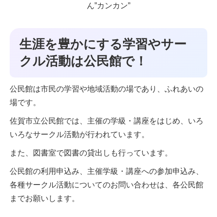
ん”カンカン”
生涯を豊かにする学習やサー
クル活動は公民館で！
公民館は市民の学習や地域活動の場であり、ふれあいの
場です。
佐賀市立公民館では、主催の学級・講座をはじめ、いろ
いろなサークル活動が行われています。
また、図書室で図書の貸出しも行っています。
公民館の利用申込み、主催学級・講座への参加申込み、
各種サークル活動についてのお問い合わせは、各公民館
までお願いします。