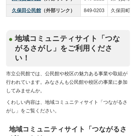
久保田公民館
（外部リンク）
849-0203
久保田町新田
地域コミュニティサイト「つな
がるさがし」をご利用くださ
い！
市立公民館では、公民館や校区の魅力ある事業や取組が
行われています。みなさんも公民館や校区の事業に参加
してみませんか。
くわしい内容は、地域コミュニティサイト「つながるさ
がし」をご覧ください。
地域コミュニティサイト「つながるさ