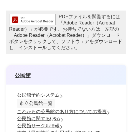
PDFファイルを閲覧するには
「Adobe Reader（Acrobat
Reader）」が必要です。お持ちでない方は、左記の
「Adobe Reader（Acrobat Reader）」ダウンロード
ボタンをクリックして、ソフトウェアをダウンロード
し、インストールしてください。
公民館
公民館予約システム
市立公民館一覧
これからの公民館のあり方についての提言
公民館に関するQ&A
公民館サークル情報