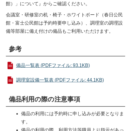
館）」について』からご確認ください。
会議室・研修室の机・椅子・ホワイトボード（春日公民
館・富士公民館は予約時要申し込み）、調理室の調理設
備等部屋に備え付けの備品もご利用いただけます。
参考
備品一覧表 (PDFファイル: 93.1KB)
調理室設備一覧表 (PDFファイル: 44.1KB)
備品利用の際の注意事項
備品の利用には予約時に申し込みが必要となりま
す。
備品の利用の際、利用方法等職員より指示があっ