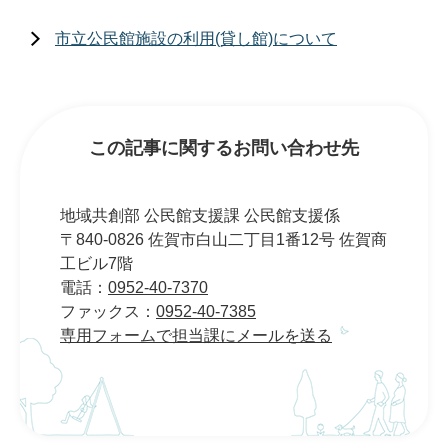
市立公民館施設の利用(貸し館)について
この記事に関するお問い合わせ先
地域共創部 公民館支援課 公民館支援係
〒840-0826 佐賀市白山二丁目1番12号 佐賀商
工ビル7階
電話：
0952-40-7370
ファックス：
0952-40-7385
専用フォームで担当課にメールを送る