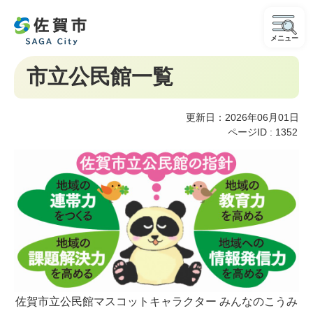
メニュー
市立公民館一覧
更新日：2026年06月01日
ページID :
1352
佐賀市立公民館マスコットキャラクター みんなのこうみ