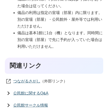
た場合は従ってください。
備品の利用は指定の室場（部屋）内に限ります。
別の室場（部屋）・公民館外・屋外等では利用い
ただけません。
備品は基本1館に1台（機）となります。同時間に
別の室場（部屋）で先に予約が入っていた場合は
利用いただけません。
関連リンク
つながるさがし
（外部リンク）
公民館に関するQ&A
公民館サークル情報