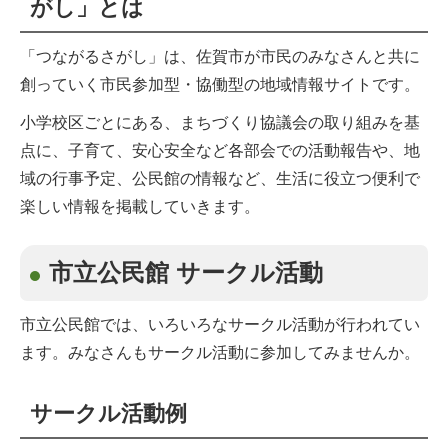
がし」とは
「つながるさがし」は、佐賀市が市民のみなさんと共に
創っていく市民参加型・協働型の地域情報サイトです。
小学校区ごとにある、まちづくり協議会の取り組みを基
点に、子育て、安心安全など各部会での活動報告や、地
域の行事予定、公民館の情報など、生活に役立つ便利で
楽しい情報を掲載していきます。
市立公民館 サークル活動
市立公民館では、いろいろなサークル活動が行われてい
ます。みなさんもサークル活動に参加してみませんか。
サークル活動例