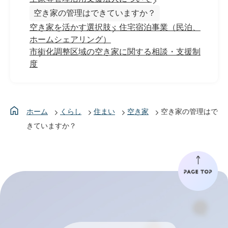
空き家の管理はできていますか？
空き家を活かす選択肢：住宅宿泊事業（民泊、
ホームシェアリング）
市街化調整区域の空き家に関する相談・支援制
度
ホーム
くらし
住まい
空き家
空き家の管理はで
きていますか？