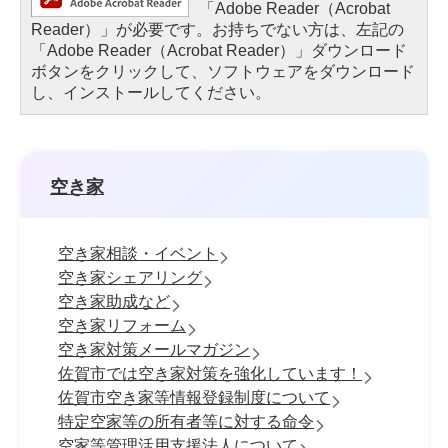
「Adobe Reader（Acrobat
Reader）」が必要です。お持ちでない方は、左記の
「Adobe Reader（Acrobat Reader）」ダウンロード
ボタンをクリックして、ソフトウェアをダウンロード
し、インストールしてください。
空き家
空き家相談・イベント
空き家シェアリング
空き家助成など
空き家リフォーム
空き家対策メールマガジン
佐賀市では空き家対策を強化しています！
佐賀市空き家等情報登録制度について
特定空家等の所有者等に対する命令
空家等管理活用支援法人について