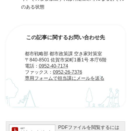
のある状態
この記事に関するお問い合わせ先
都市戦略部 都市政策課 空き家対策室
〒840-8501 佐賀市栄町1番1号 本庁6階
電話：
0952-40-7174
ファックス：
0952-26-7376
専用フォームで担当課にメールを送る
PDFファイルを閲覧するには