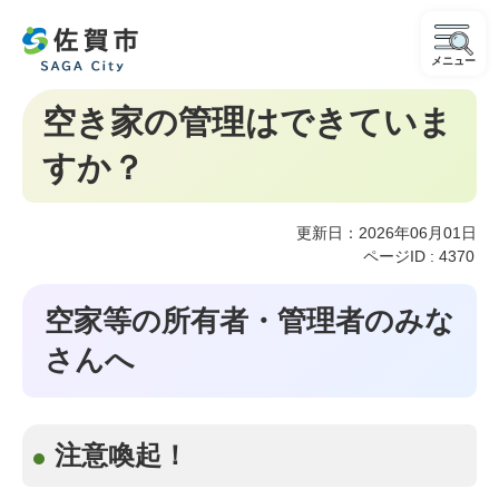
メニュー
空き家の管理はできていま
すか？
更新日：2026年06月01日
ページID :
4370
空家等の所有者・管理者のみな
さんへ
注意喚起！