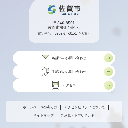
〒840-8501
佐賀市栄町1番1号
電話番号：
0952-24-3151
（代表）
各課へのお問い合わせ
手話でのお問い合わせ
アクセス
ホームページの考え方
アクセシビリティについて
サイトマップ
ご意見・お問い合わせ