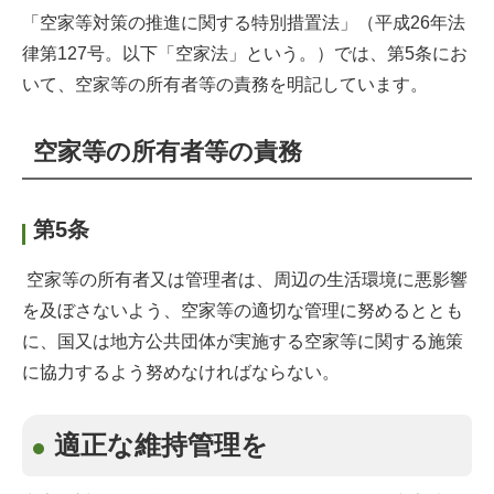
「空家等対策の推進に関する特別措置法」（平成26年法
律第127号。以下「空家法」という。）では、第5条にお
いて、空家等の所有者等の責務を明記しています。
空家等の所有者等の責務
第5条
空家等の所有者又は管理者は、周辺の生活環境に悪影響
を及ぼさないよう、空家等の適切な管理に努めるととも
に、国又は地方公共団体が実施する空家等に関する施策
に協力するよう努めなければならない。
適正な維持管理を