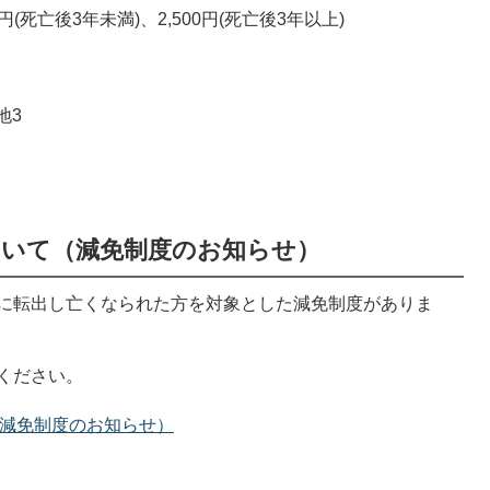
00円(死亡後3年未満)、2,500円(死亡後3年以上)
地3
ついて（減免制度のお知らせ）
に転出し亡くなられた方を対象とした減免制度がありま
ください。
減免制度のお知らせ）