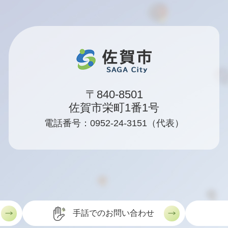
〒840-8501
佐賀市栄町1番1号
電話番号：0952-24-3151（代表）
手話でのお問い合わせ