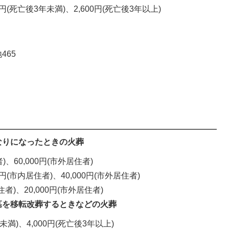
00円(死亡後3年未満)、2,600円(死亡後3年以上)
465
なりになったときの火葬
)、60,000円(市外居住者)
0円(市内居住者)、40,000円(市外居住者)
住者)、20,000円(市外居住者)
墓を移転改葬するときなどの火葬
年未満)、4,000円(死亡後3年以上)