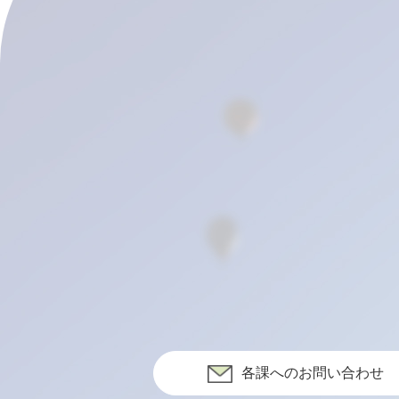
各課へのお問い合わせ