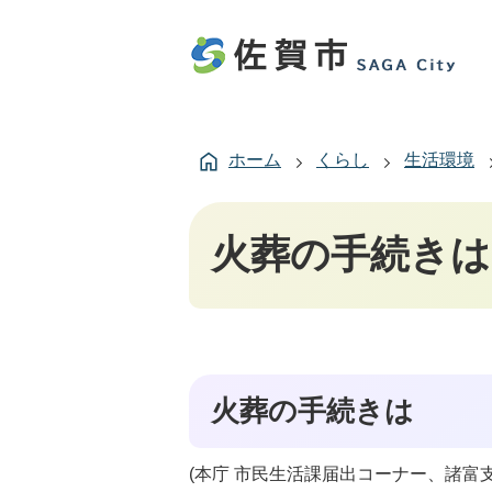
ホーム
くらし
生活環境
火葬の手続きは
火葬の手続きは
(本庁 市民生活課届出コーナー、諸