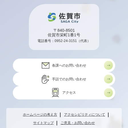
〒840-8501
佐賀市栄町1番1号
電話番号：
0952-24-3151
（代表）
各課へのお問い合わせ
手話でのお問い合わせ
アクセス
ホームページの考え方
アクセシビリティについて
サイトマップ
ご意見・お問い合わせ