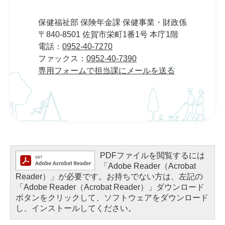
保健福祉部 保険年金課 保健事業・財政係
〒840-8501 佐賀市栄町1番1号 本庁1階
電話：
0952-40-7270
ファックス：
0952-40-7390
専用フォームで担当課にメールを送る
PDFファイルを閲覧するには
「Adobe Reader（Acrobat
Reader）」が必要です。お持ちでない方は、左記の
「Adobe Reader（Acrobat Reader）」ダウンロード
ボタンをクリックして、ソフトウェアをダウンロード
し、インストールしてください。