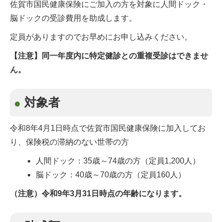
佐賀市国民健康保険にご加入の方を対象に人間ドック・
脳ドックの受診費用を助成します。
定員がありますのでお早めにお申し込みください。
【注意】同一年度内に特定健診との重複受診はできませ
ん。
対象者
令和8年4月1日時点で佐賀市国民健康保険に加入してお
り、保険税の滞納のない世帯の方
人間ドック：35歳～74歳の方（定員1,200人）
脳ドック：40歳～70歳の方（定員160人）
（注意）令和9年3月31日時点の年齢になります。