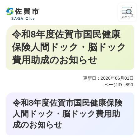
メニュー
令和8年度佐賀市国民健康
保険人間ドック・脳ドック
費用助成のお知らせ
更新日：2026年06月01日
ページID :
890
令和8年度佐賀市国民健康保険
人間ドック・脳ドック費用助
成のお知らせ