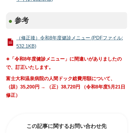
参考
（修正後）令和8年度健診メニュー (PDFファイル:
532.1KB)
※「令和8年度健診メニュー」に間違いがありましたの
で、訂正いたします。
富士大和温泉病院の人間ドック総費用額について、
（誤）35,200円 → （正）38,720円 （令和8年度5月21日
修正）
この記事に関するお問い合わせ先