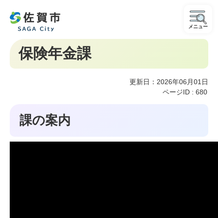
メニュー
保険年金課
更新日：2026年06月01日
ページID :
680
課の案内