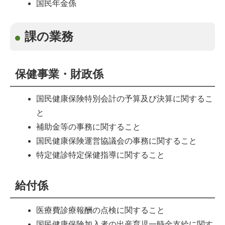
国民年金係
課の業務
保健事業・財政係
国民健康保険特別会計の予算及び決算に関するこ
と
補助金等の事務に関すること
国民健康保険運営協議会の事務に関すること
特定健診特定保健指導に関すること
給付係
医療費診療報酬の点検に関すること
国民健康保険加入者の出産育児一時金支給に関す