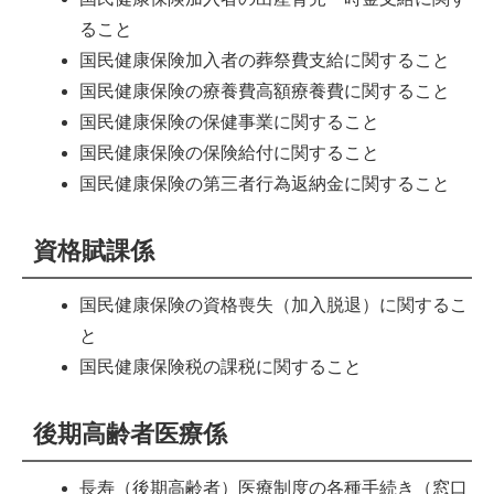
ること
国民健康保険加入者の葬祭費支給に関すること
国民健康保険の療養費高額療養費に関すること
国民健康保険の保健事業に関すること
国民健康保険の保険給付に関すること
国民健康保険の第三者行為返納金に関すること
資格賦課係
国民健康保険の資格喪失（加入脱退）に関するこ
と
国民健康保険税の課税に関すること
後期高齢者医療係
長寿（後期高齢者）医療制度の各種手続き（窓口