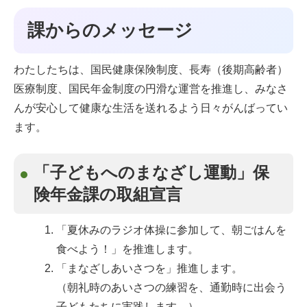
課からのメッセージ
わたしたちは、国民健康保険制度、長寿（後期高齢者）
医療制度、国民年金制度の円滑な運営を推進し、みなさ
んが安心して健康な生活を送れるよう日々がんばってい
ます。
「子どもへのまなざし運動」保
険年金課の取組宣言
「夏休みのラジオ体操に参加して、朝ごはんを
食べよう！」を推進します。
「まなざしあいさつを」推進します。
（朝礼時のあいさつの練習を、通勤時に出会う
子どもたちに実践します。）