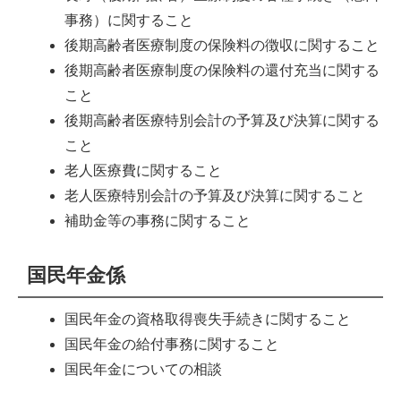
事務）に関すること
後期高齢者医療制度の保険料の徴収に関すること
後期高齢者医療制度の保険料の還付充当に関する
こと
後期高齢者医療特別会計の予算及び決算に関する
こと
老人医療費に関すること
老人医療特別会計の予算及び決算に関すること
補助金等の事務に関すること
国民年金係
国民年金の資格取得喪失手続きに関すること
国民年金の給付事務に関すること
国民年金についての相談