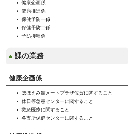
健康企画係
健康推進係
保健予防一係
保健予防二係
予防接種係
課の業務
健康企画係
ほほえみ館メートプラザ佐賀に関すること
休日等急患センターに関すること
救急医療に関すること
各支所保健センターに関すること