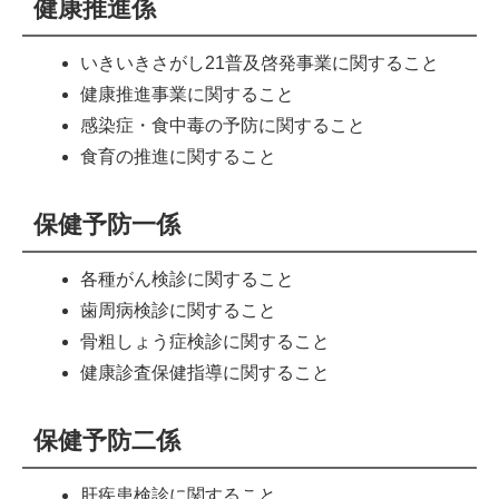
健康推進係
いきいきさがし21普及啓発事業に関すること
健康推進事業に関すること
感染症・食中毒の予防に関すること
食育の推進に関すること
保健予防一係
各種がん検診に関すること
歯周病検診に関すること
骨粗しょう症検診に関すること
健康診査保健指導に関すること
保健予防二係
肝疾患検診に関すること