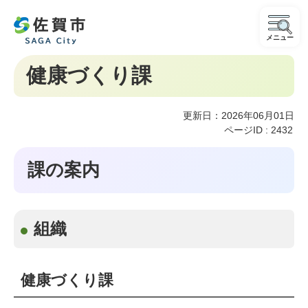
メニュー
健康づくり課
更新日：2026年06月01日
ページID :
2432
課の案内
組織
健康づくり課