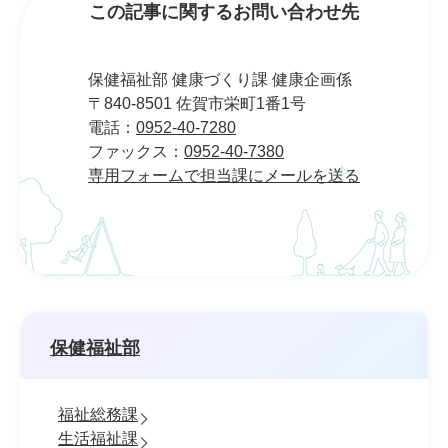
この記事に関するお問い合わせ先
保健福祉部 健康づくり課 健康企画係
〒840-8501 佐賀市栄町1番1号
電話：
0952-40-7280
ファックス：
0952-40-7380
専用フォームで担当課にメールを送る
保健福祉部
福祉総務課
生活福祉課