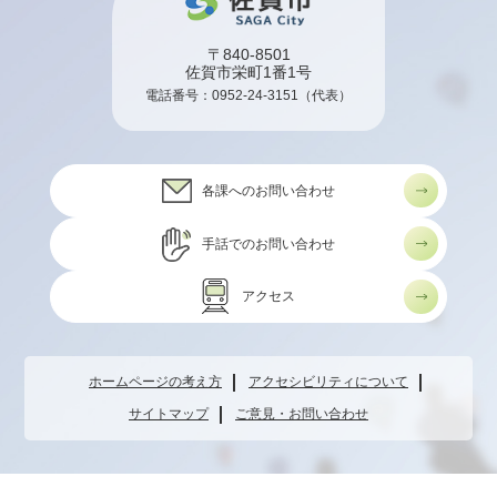
〒840-8501
佐賀市栄町1番1号
電話番号：
0952-24-3151
（代表）
各課へのお問い合わせ
手話でのお問い合わせ
アクセス
ホームページの考え方
アクセシビリティについて
サイトマップ
ご意見・お問い合わせ