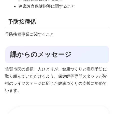
健康診査保健指導に関すること
予防接種係
予防接種事業に関すること
課からのメッセージ
佐賀市民の皆様一人ひとりが、健康づくりと疾病予防に
取り組んでいただけるよう、保健師等専門スタッフが皆
様のライフステージに応じた健康づくりの支援に努めて
います。