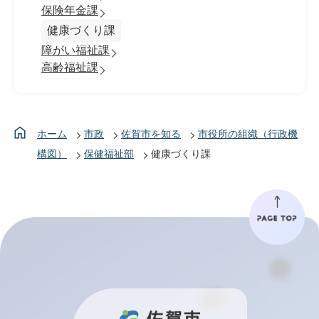
保険年金課
健康づくり課
障がい福祉課
高齢福祉課
ホーム
市政
佐賀市を知る
市役所の組織（行政機
構図）
保健福祉部
健康づくり課