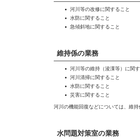
河川等の改修に関すること
水防に関すること
急傾斜地に関すること
維持係の業務
河川等の維持（浚渫等）に関
河川清掃に関すること
水防に関すること
災害に関すること
河川の機能回復などについては、維持
水問題対策室の業務