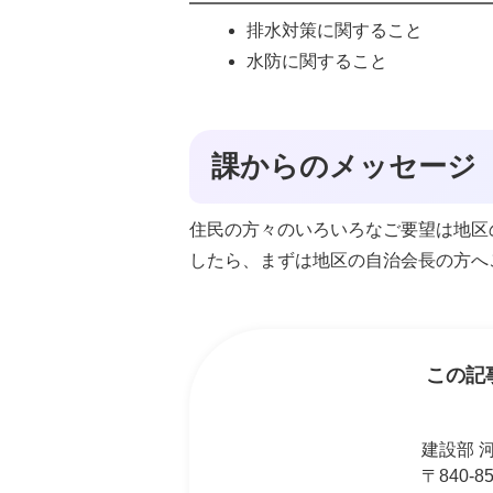
排水対策に関すること
水防に関すること
課からのメッセージ
住民の方々のいろいろなご要望は地区
したら、まずは地区の自治会長の方へ
この記
建設部 
〒840-