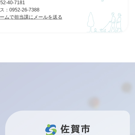
2-40-7181
0952-26-7388
ームで担当課にメールを送る