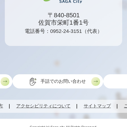
〒840-8501
佐賀市栄町1番1号
電話番号：0952-24-3151（代表）
手話でのお問い合わせ
方
アクセシビリティについて
サイトマップ