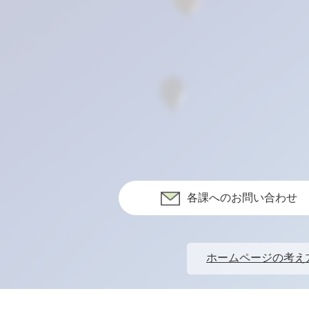
各課へのお問い合わせ
ホームページの考え