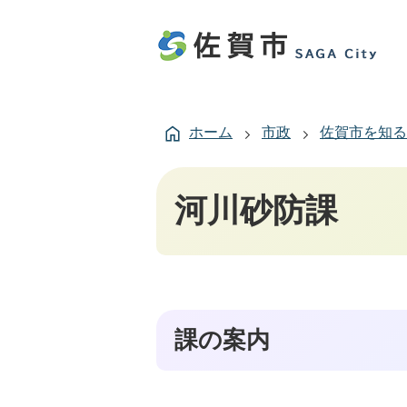
ホーム
市政
佐賀市を知る
河川砂防課
課の案内