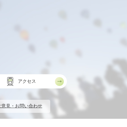
アクセス
ご意見・お問い合わせ