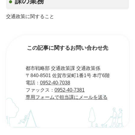
課の業務
交通政策に関すること
この記事に関するお問い合わせ先
都市戦略部 交通政策課 交通政策係
〒840-8501 佐賀市栄町1番1号 本庁6階
電話：
0952-40-7038
ファックス：
0952-40-7381
専用フォームで担当課にメールを送る