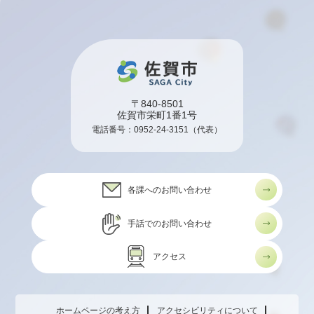
〒840-8501
佐賀市栄町1番1号
電話番号：
0952-24-3151
（代表）
各課へのお問い合わせ
手話でのお問い合わせ
アクセス
ホームページの考え方
アクセシビリティについて