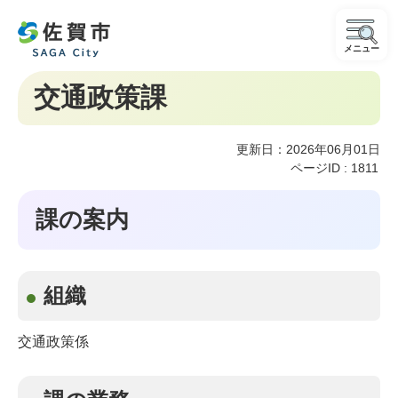
メニュー
交通政策課
更新日：2026年06月01日
ページID :
1811
課の案内
組織
交通政策係