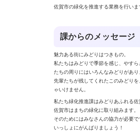
佐賀市の緑化を推進する業務を行いま
課からのメッセージ
魅力ある街にみどりはつきもの。
私たちはみどりで季節を感じ、やすら
たちの周りにはいろんなみどりがあり
先輩たちが残してくれたこのみどりを
ゃいけません。
私たち緑化推進課はみどりあふれる佐
佐賀市はまちの緑化に取り組みます。
そのためにはみなさんの協力が必要で
いっしょにがんばりましょう！