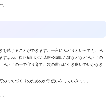
す。
ぎを感じることができます。一言にみどりといっても、私
ますよね。街路樹山水辺花壇公園田んぼなどなど私たちの
、私たちの手で守り育て、次の世代に引き継いでいかなき
賀のまちづくりのためのお手伝いをしていきます。
す。