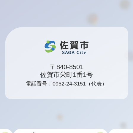
〒840-8501
佐賀市栄町1番1号
電話番号：0952-24-3151（代表）