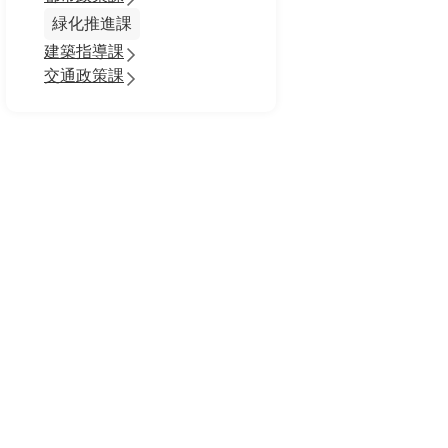
緑化推進課
建築指導課
交通政策課