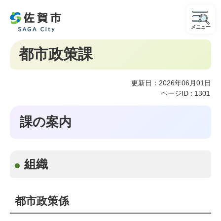
メニュー
都市政策課
更新日：2026年06月01日
ページID :
1301
課の案内
組織
都市政策係