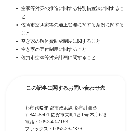
空家等対策の推進に関する特別措置法に関するこ
と
佐賀市空き家等の適正管理に関する条例に関する
こと
空き家の解体費助成制度に関すること
空き家の寄付制度に関すること
佐賀市空家等対策計画に関すること
この記事に関するお問い合わせ先
都市戦略部 都市政策課 都市計画係
〒840-8501 佐賀市栄町1番1号 本庁6階
電話：
0952-40-7163
ファックス：
0952-26-7376