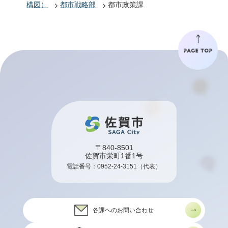
構図）
都市戦略部
都市政策課
〒840-8501
佐賀市栄町1番1号
電話番号：
0952-24-3151
（代表）
各課へのお問い合わせ