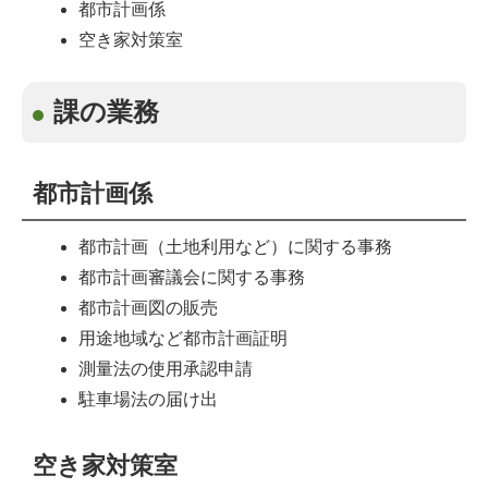
都市計画係
空き家対策室
課の業務
都市計画係
都市計画（土地利用など）に関する事務
都市計画審議会に関する事務
都市計画図の販売
用途地域など都市計画証明
測量法の使用承認申請
駐車場法の届け出
空き家対策室