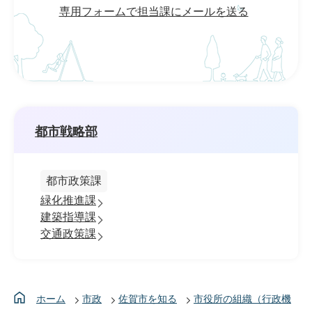
専用フォームで担当課にメールを送る
都市戦略部
都市政策課
緑化推進課
建築指導課
交通政策課
ホーム
市政
佐賀市を知る
市役所の組織（行政機