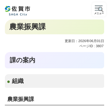
メニュー
農業振興課
更新日：2026年06月01日
ページID :
3807
課の案内
組織
農業振興課