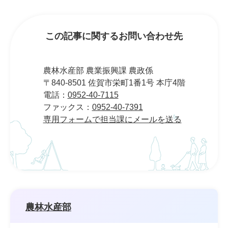
この記事に関するお問い合わせ先
農林水産部 農業振興課 農政係
〒840-8501 佐賀市栄町1番1号 本庁4階
電話：
0952-40-7115
ファックス：
0952-40-7391
専用フォームで担当課にメールを送る
農林水産部