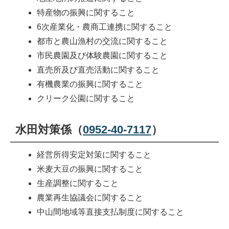
特産物の振興に関すること
6次産業化・農商工連携に関すること
都市と農山漁村の交流に関すること
市民農園及び体験農園に関すること
直売所及び直売活動に関すること
有機農業の振興に関すること
クリーク公園に関すること
水田対策係（
0952-40-7117
）
経営所得安定対策に関すること
米麦大豆の振興に関すること
生産調整に関すること
農業再生協議会に関すること
中山間地域等直接支払制度に関すること