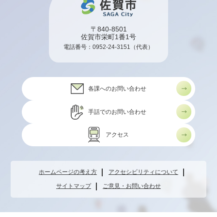
〒840-8501
佐賀市栄町1番1号
電話番号：
0952-24-3151
（代表）
各課へのお問い合わせ
手話でのお問い合わせ
アクセス
ホームページの考え方
アクセシビリティについて
サイトマップ
ご意見・お問い合わせ