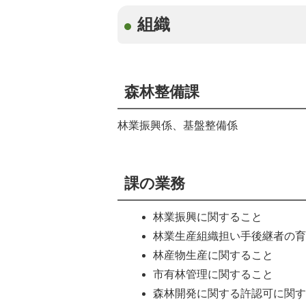
組織
森林整備課
林業振興係、基盤整備係
課の業務
林業振興に関すること
林業生産組織担い手後継者の
林産物生産に関すること
市有林管理に関すること
森林開発に関する許認可に関