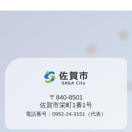
〒840-8501
佐賀市栄町1番1号
電話番号：0952-24-3151（代表）