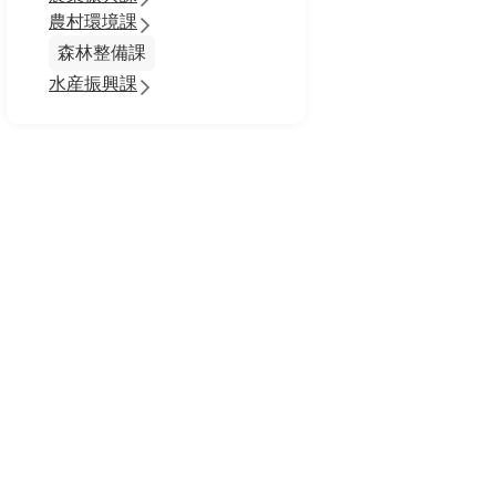
農村環境課
森林整備課
水産振興課