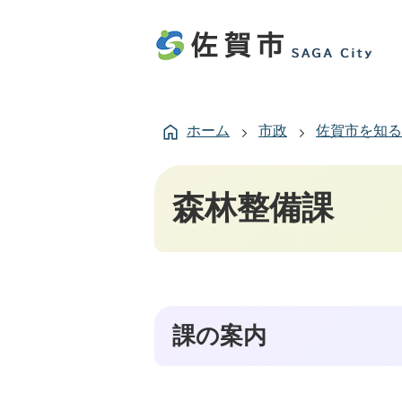
ホーム
市政
佐賀市を知る
森林整備課
課の案内