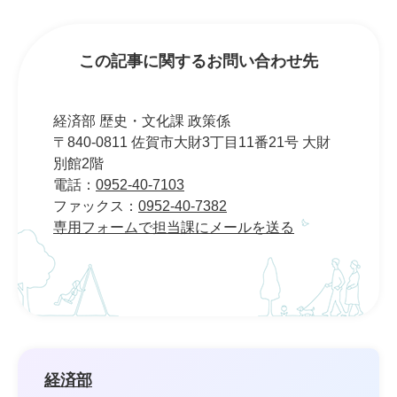
この記事に関するお問い合わせ先
経済部 歴史・文化課 政策係
〒840-0811 佐賀市大財3丁目11番21号 大財
別館2階
電話：
0952-40-7103
ファックス：
0952-40-7382
専用フォームで担当課にメールを送る
経済部