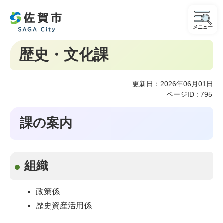
メニュー
歴史・文化課
更新日：2026年06月01日
ページID :
795
課の案内
組織
政策係
歴史資産活用係