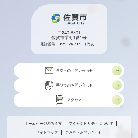
〒840-8501
佐賀市栄町1番1号
電話番号：
0952-24-3151
（代表）
各課へのお問い合わせ
手話でのお問い合わせ
アクセス
ホームページの考え方
アクセシビリティについて
サイトマップ
ご意見・お問い合わせ