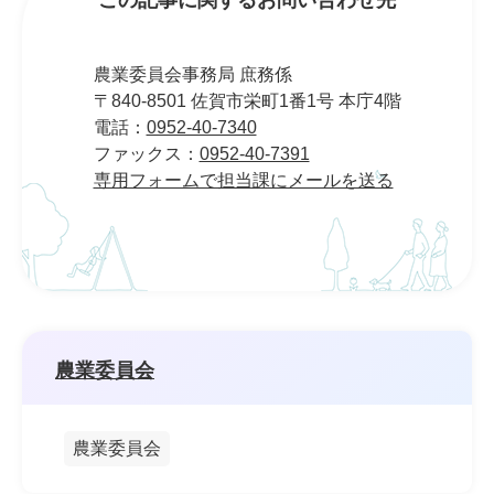
この記事に関するお問い合わせ先
農業委員会事務局 庶務係
〒840-8501 佐賀市栄町1番1号 本庁4階
電話：
0952-40-7340
ファックス：
0952-40-7391
専用フォームで担当課にメールを送る
農業委員会
農業委員会