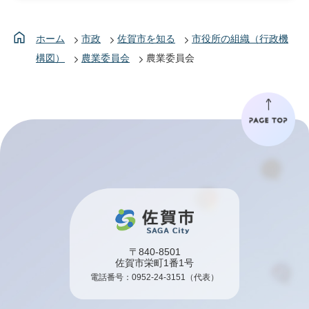
ホーム
市政
佐賀市を知る
市役所の組織（行政機
構図）
農業委員会
農業委員会
〒840-8501
佐賀市栄町1番1号
電話番号：
0952-24-3151
（代表）