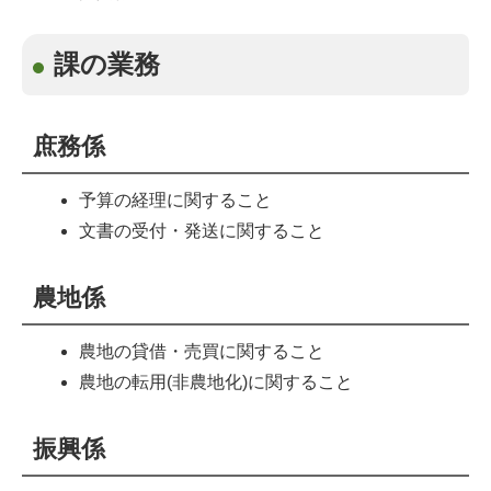
課の業務
庶務係
予算の経理に関すること
文書の受付・発送に関すること
農地係
農地の貸借・売買に関すること
農地の転用(非農地化)に関すること
振興係