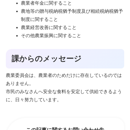
農業者年金に関すること
農地等の贈与税納税猶予制度及び相続税納税猶予
制度に関すること
農業経営改善に関すること
その他農業振興に関すること
課からのメッセージ
農業委員会は、農業者のためだけに存在しているのでは
ありません。
市民のみなさんへ安全な食料を安定して供給できるよう
に、日々努力しています。