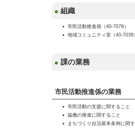
組織
市民活動推進係（40-7078）
地域コミュニティ室（40-7039
課の業務
市民活動推進係の業務
市民活動の支援に関すること
協働の推進に関すること
まちづくり自治基本条例に関