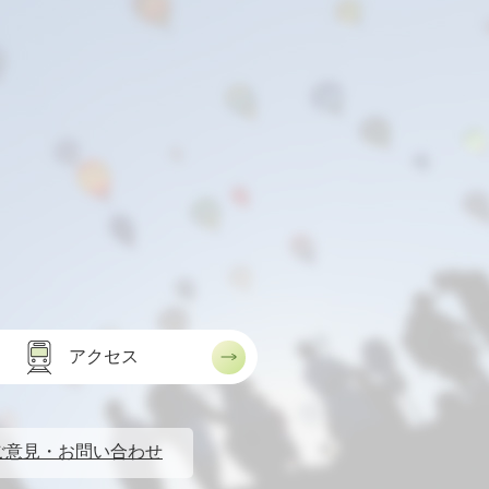
アクセス
ご意見・お問い合わせ