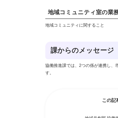
地域コミュニティ室の業
地域コミュニティに関すること
課からのメッセージ
協働推進課では、2つの係が連携し、
す。
この記