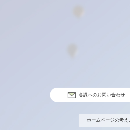
各課へのお問い合わせ
ホームページの考え