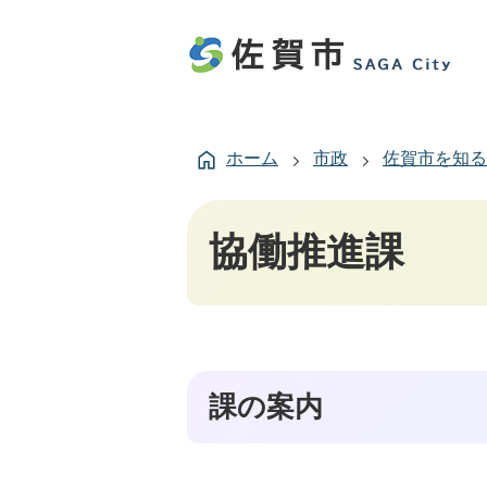
ホーム
市政
佐賀市を知る
協働推進課
課の案内