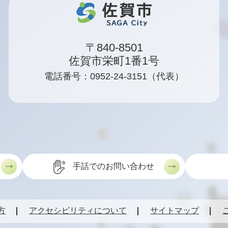
〒840-8501
佐賀市栄町1番1号
電話番号：0952-24-3151（代表）
手話でのお問い合わせ
方
アクセシビリティについて
サイトマップ