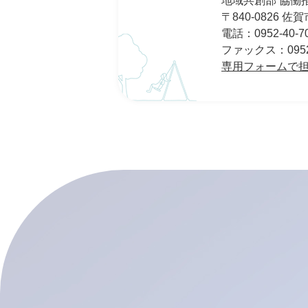
地域共創部 協働
〒840-0826 
電話：0952-40-7
ファックス：0952-
専用フォームで