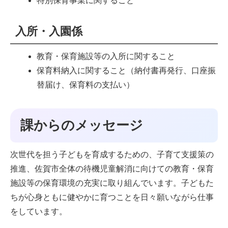
特別保育事業に関すること
入所・入園係
教育・保育施設等の入所に関すること
保育料納入に関すること（納付書再発行、口座振
替届け、保育料の支払い）
課からのメッセージ
次世代を担う子どもを育成するための、子育て支援策の
推進、佐賀市全体の待機児童解消に向けての教育・保育
施設等の保育環境の充実に取り組んでいます。子どもた
ちが心身ともに健やかに育つことを日々願いながら仕事
をしています。