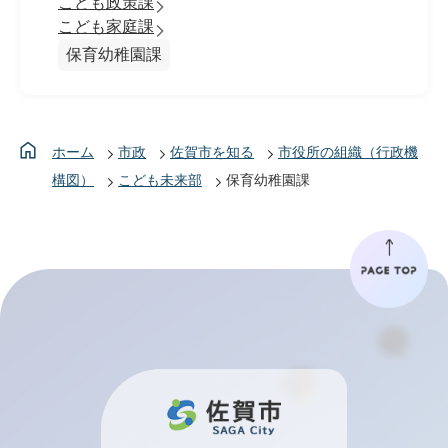
こども政策課
こども家庭課
保育幼稚園課
ホーム
市政
佐賀市を知る
市役所の組織（行政機
構図）
こども未来部
保育幼稚園課