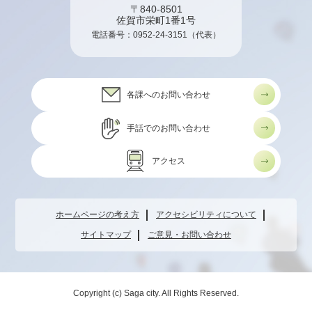
〒840-8501
佐賀市栄町1番1号
電話番号：
0952-24-3151
（代表）
各課へのお問い合わせ
手話でのお問い合わせ
アクセス
ホームページの考え方
アクセシビリティについて
サイトマップ
ご意見・お問い合わせ
Copyright (c) Saga city. All Rights Reserved.