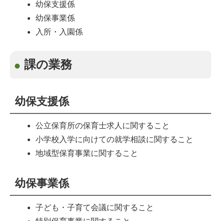
幼保支援係
幼保事業係
入所・入園係
課の業務
幼保支援係
公立保育所の保育士求人に関すること
小学校入学に向けての就学相談に関すること
地域型保育事業に関すること
幼保事業係
子ども・子育て会議に関すること