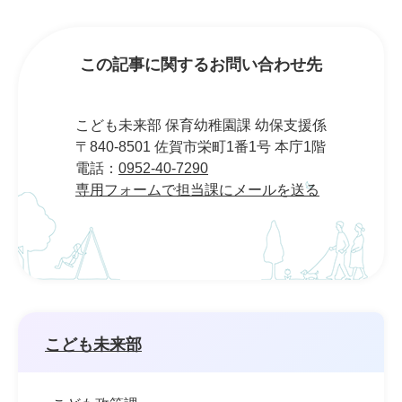
この記事に関するお問い合わせ先
こども未来部 保育幼稚園課 幼保支援係
〒840-8501 佐賀市栄町1番1号 本庁1階
電話：
0952-40-7290
専用フォームで担当課にメールを送る
こども未来部