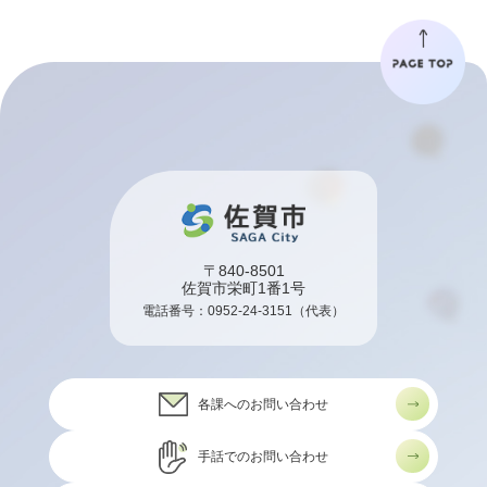
〒840-8501
佐賀市栄町1番1号
電話番号：
0952-24-3151
（代表）
各課へのお問い合わせ
手話でのお問い合わせ