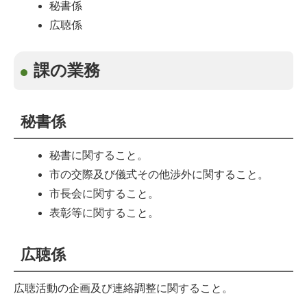
秘書係
広聴係
課の業務
秘書係
秘書に関すること。
市の交際及び儀式その他渉外に関すること。
市長会に関すること。
表彰等に関すること。
広聴係
広聴活動の企画及び連絡調整に関すること。