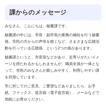
課からのメッセージ
みなさん、こんにちは。秘書課です。
秘書課の中には、市長・副市長の業務の補佐を行う秘書
係、市民の方からの声等を聴くなど、さまざまな広聴活
動を行っている広聴係、という2つの係があります。
秘書課というと、市長室などがあり、近寄りがたいイメ
ージを持たれるかもしれませんが、職員全員が一体とな
って、市民のみなさんが親しみやすく、利用しやすい課
を目指しています。
市に対してのご意見、ご要望などありましたら、お手
紙、ファックス、提言箱（電子提言箱）、メールなどで
気軽にお寄せください。