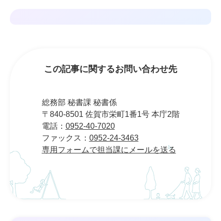
この記事に関するお問い合わせ先
総務部 秘書課 秘書係
〒840-8501 佐賀市栄町1番1号 本庁2階
電話：
0952-40-7020
ファックス：
0952-24-3463
専用フォームで担当課にメールを送る