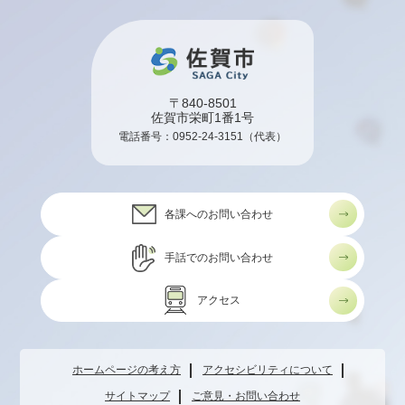
〒840-8501
佐賀市栄町1番1号
電話番号：
0952-24-3151
（代表）
各課へのお問い合わせ
手話でのお問い合わせ
アクセス
ホームページの考え方
アクセシビリティについて
サイトマップ
ご意見・お問い合わせ