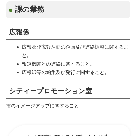
課の業務
広報係
広報及び広報活動の企画及び連絡調整に関するこ
と。
報道機関との連絡に関すること。
広報紙等の編集及び発行に関すること。
シティープロモーション室
市のイメージアップに関すること