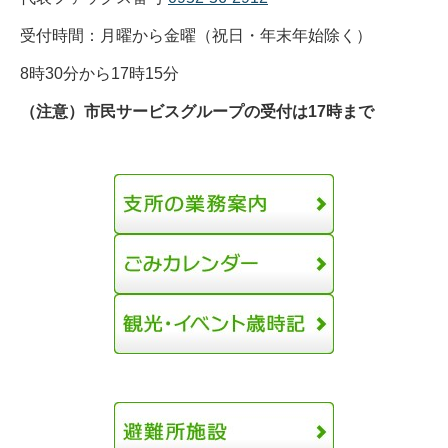
受付時間：月曜から金曜（祝日・年末年始除く）
8時30分から17時15分
（注意）市民サービスグループの受付は17時まで