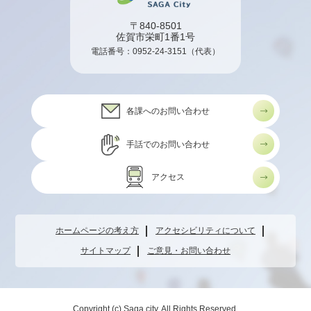
〒840-8501
佐賀市栄町1番1号
電話番号：
0952-24-3151
（代表）
各課へのお問い合わせ
手話でのお問い合わせ
アクセス
ホームページの考え方
アクセシビリティについて
サイトマップ
ご意見・お問い合わせ
Copyright (c) Saga city. All Rights Reserved.