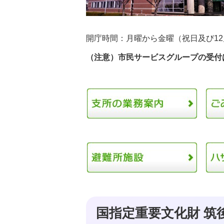
開庁時間：月曜から金曜（祝日及び12月
（注意）市民サービスグループの受付
国指定重要文化財 筑