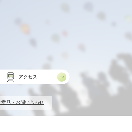
アクセス
ご意見・お問い合わせ