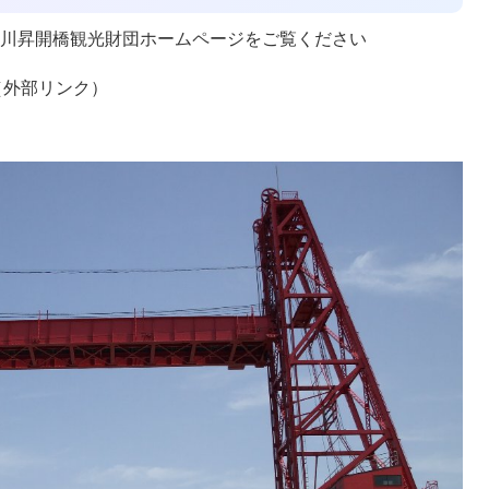
後川昇開橋観光財団ホームページをご覧ください
（外部リンク）