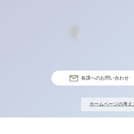
各課へのお問い合わせ
ホームページの考え