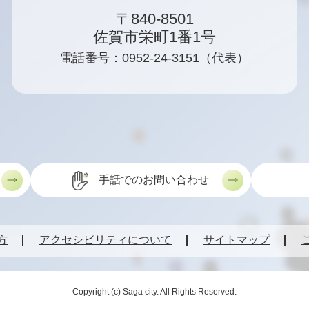
〒840-8501
佐賀市栄町1番1号
電話番号：0952-24-3151（代表）
手話でのお問い合わせ
方
アクセシビリティについて
サイトマップ
Copyright (c) Saga city. All Rights Reserved.