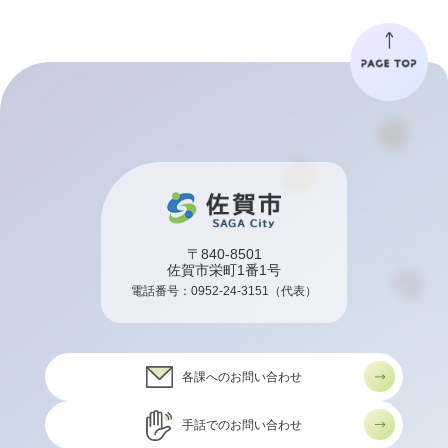
〒840-8501
佐賀市栄町1番1号
電話番号：
0952-24-3151
（代表）
各課へのお問い合わせ
手話でのお問い合わせ