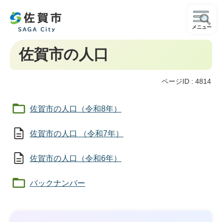
メニュー
佐賀市の人口
ページID :
4814
佐賀市の人口（令和8年）
佐賀市の人口 （令和7年）
佐賀市の人口（令和6年）
バックナンバー