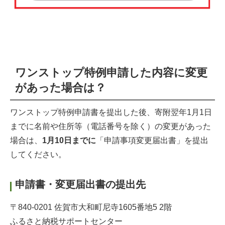
ワンストップ特例申請した内容に変更
があった場合は？
ワンストップ特例申請書を提出した後、寄附翌年1月1日
までに名前や住所等（電話番号を除く）の変更があった
場合は、
1月10日までに
「申請事項変更届出書」を提出
してください。
申請書・変更届出書の提出先
〒840-0201 佐賀市大和町尼寺1605番地5 2階
ふるさと納税サポートセンター