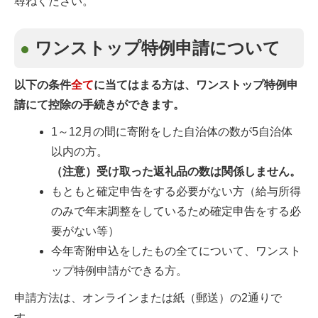
尋ねください。
ワンストップ特例申請について
以下の条件
全て
に当てはまる方は、ワンストップ特例申
請にて控除の手続きができます。
1～12月の間に寄附をした自治体の数が5自治体
以内の方。
（注意）受け取った返礼品の数は関係しません。
もともと確定申告をする必要がない方（給与所得
のみで年末調整をしているため確定申告をする必
要がない等）
今年寄附申込をしたもの全てについて、ワンスト
ップ特例申請ができる方。
申請方法は、オンラインまたは紙（郵送）の2通りで
す。