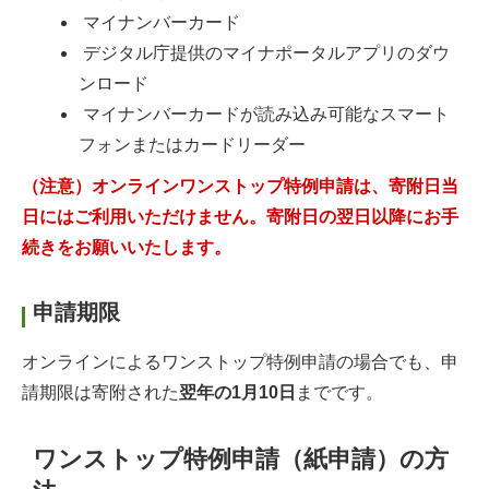
マイナンバーカード
デジタル庁提供のマイナポータルアプリのダウ
ンロード
マイナンバーカードが読み込み可能なスマート
フォンまたはカードリーダー
（注意）オンラインワンストップ特例申請は、寄附日当
日にはご利用いただけません。寄附日の翌日以降にお手
続きをお願いいたします。
申請期限
オンラインによるワンストップ特例申請の場合でも、申
請期限は寄附された
翌年の1月10日
までです。
ワンストップ特例申請（紙申請）の方