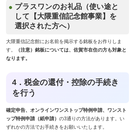
プラスワンのお礼品（使い途と
して【大隈重信記念館事業】を
選択された方へ）
大隈重信記念館にお名前を掲示する銘板をお作りしま
す。
（注意）銘板については、佐賀市在住の方も対象と
なります。
4．税金の還付・控除の手続き
を行う
確定申告、オンラインワンストップ特例申請、ワンスト
ップ特例申請（紙申請）
の3通りの方法があります。い
ずれかの方法でお手続きをお願いいたします。