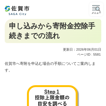
メニュー
申し込みから寄附金控除手
続きまでの流れ
更新日：2026年06月01日
ページID :
5581
佐賀市へ寄附を申込む場合の手順についてご案内しま
す。