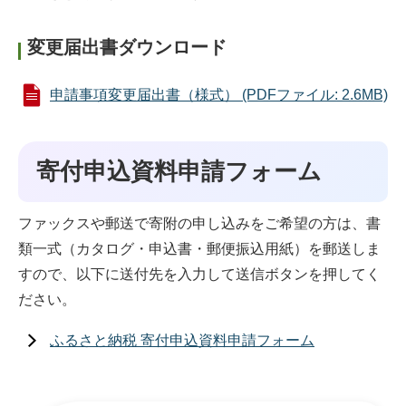
変更届出書ダウンロード
申請事項変更届出書（様式） (PDFファイル: 2.6MB)
寄付申込資料申請フォーム
ファックスや郵送で寄附の申し込みをご希望の方は、書
類一式（カタログ・申込書・郵便振込用紙）を郵送しま
すので、以下に送付先を入力して送信ボタンを押してく
ださい。
ふるさと納税 寄付申込資料申請フォーム