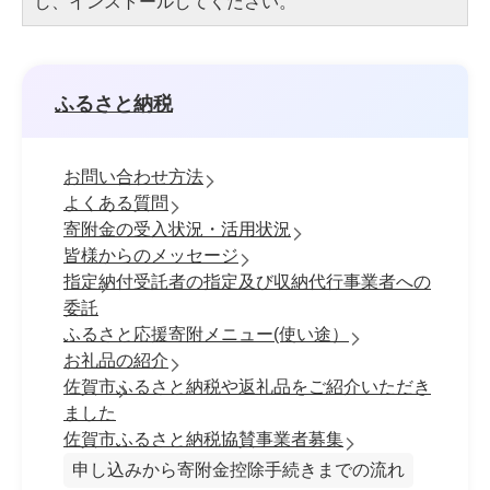
し、インストールしてください。
ふるさと納税
お問い合わせ方法
よくある質問
寄附金の受入状況・活用状況
皆様からのメッセージ
指定納付受託者の指定及び収納代行事業者への
委託
ふるさと応援寄附メニュー(使い途）
お礼品の紹介
佐賀市ふるさと納税や返礼品をご紹介いただき
ました
佐賀市ふるさと納税協賛事業者募集
申し込みから寄附金控除手続きまでの流れ