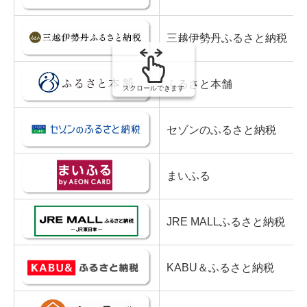
三越伊勢丹ふるさと納税
ふるさと本舗
スクロールできます
セゾンのふるさと納税
まいふる
JRE MALLふるさと納税
KABU＆ふるさと納税