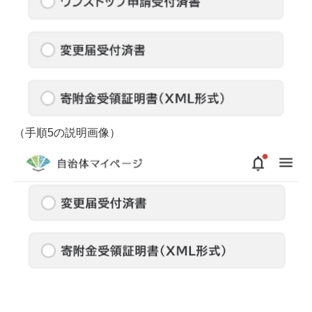
（手順5の説明画像）