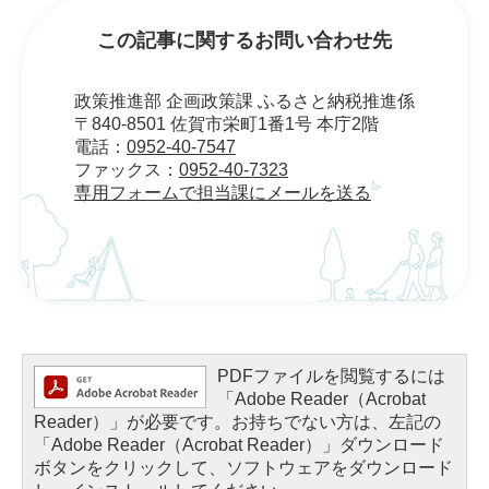
この記事に関するお問い合わせ先
政策推進部 企画政策課 ふるさと納税推進係
〒840-8501 佐賀市栄町1番1号 本庁2階
電話：
0952-40-7547
ファックス：
0952-40-7323
専用フォームで担当課にメールを送る
PDFファイルを閲覧するには
「Adobe Reader（Acrobat
Reader）」が必要です。お持ちでない方は、左記の
「Adobe Reader（Acrobat Reader）」ダウンロード
ボタンをクリックして、ソフトウェアをダウンロード