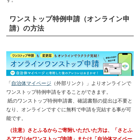
ワンストップ特例申請（オンライン申
請）の方法
「
自治体マイページ
（外部リンク）
」よりオンラインで
ワンストップ特例申請をすることができます。
紙のワンストップ特例申請書、確認書類の提出は不要と
なり、オンラインですぐに無料で申請を完結する事が可
能です。
（注意）さとふるからご寄附いただいた方は、「さとふ
るアプリdeワンストップ申請」または「自治体マイペー