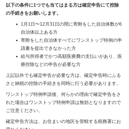
以下の条件に1つでも当てはまる方は確定申告にて控除
の手続きをお願いします。
1月1日〜12月31日の間に寄附をした自治体数が6
自治体以上ある方
寄附をした自治体すべてにワンストップ特例の申
請書を提出できなかった方
給与所得者でかつ高額医療費の支払いがあり、医
療控除などの申告が必要な方
上記以外でも確定申告が必要な方は、確定申告時にふる
さと納税の控除の手続きを同時に行う必要があります。
ワンストップ特例申請後、何らかの理由で確定申告をさ
れた場合はワンストップ特例申請は無効となりますので
ご注意ください。
確定申告方法は、お住まいの地区を管轄する税務署にお