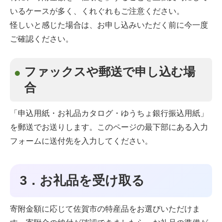
いるケースが多く、くれぐれもご注意ください。
怪しいと感じた場合は、お申し込みいただく前に今一度
ご確認ください。
ファックスや郵送で申し込む場
合
「申込用紙・お礼品カタログ・ゆうちょ銀行振込用紙」
を郵送でお送りします。このページの最下部にある入力
フォームに送付先を入力してください。
3．お礼品を受け取る
寄附金額に応じて佐賀市の特産品をお選びいただけま