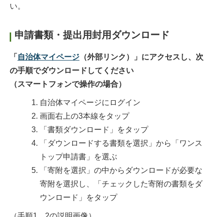
い。
申請書類・提出用封用ダウンロード
「
自治体マイページ
（外部リンク）
」にアクセスし、次
の手順でダウンロードしてください
（スマートフォンで操作の場合）
自治体マイページにログイン
画面右上の3本線をタップ
「書類ダウンロード」をタップ
「ダウンロードする書類を選択」から「ワンス
トップ申請書」を選ぶ
「寄附を選択」の中からダウンロードが必要な
寄附を選択し、「チェックした寄附の書類をダ
ウンロード」をタップ
（手順1、2の説明画像）