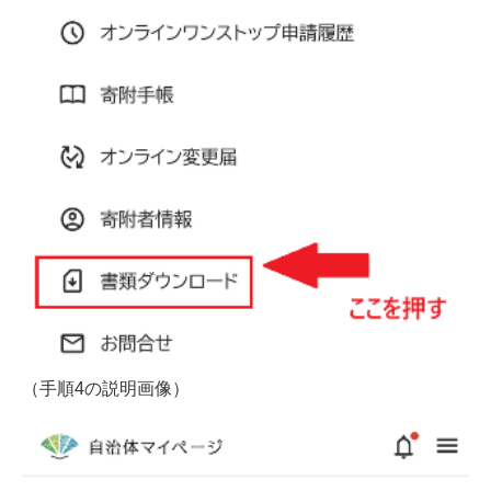
（手順4の説明画像）