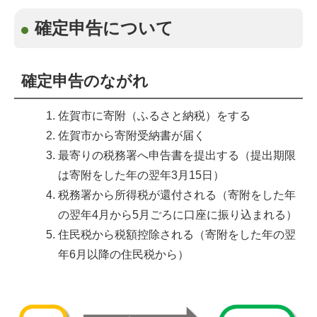
確定申告について
確定申告のながれ
佐賀市に寄附（ふるさと納税）をする
佐賀市から寄附受納書が届く
最寄りの税務署へ申告書を提出する（提出期限
は寄附をした年の翌年3月15日）
税務署から所得税が還付される（寄附をした年
の翌年4月から5月ごろに口座に振り込まれる）
住民税から税額控除される（寄附をした年の翌
年6月以降の住民税から）