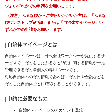
ジ」いずれかでの申請をお願いします。
（注意）ふるなびからご寄附いただいた方は、「ふるな
びワンストップe申請」または「自治体マイページ」い
ずれかでの申請をお願いします。
自治体マイページとは
自治体マイページは、株式会社ワークシーが提供するサ
ービスで、寄附をしたふるさと納税に関する情報が一元
管理できる寄附者個人の専用ページです。
対応自治体への寄附情報であれば、寄附日や金額などを
寄附した自治体ごとに確認することができます。
申請に必要なもの
自治体マイページのアカウント登録