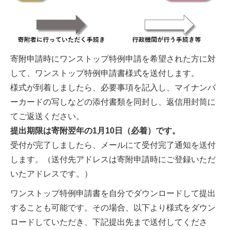
寄附申請時にワンストップ特例申請を希望された方に対
して、ワンストップ特例申請書様式を送付します。
様式が到着しましたら、必要事項を記入し、マイナンバ
ーカードの写しなどの添付書類を同封し、返信用封筒に
てご返送ください。
提出期限は寄附翌年の1月10日（必着）です。
受付が完了しましたら、メールにて受付完了通知を送付
します。（送付先アドレスは寄附申請時にご登録いただ
いたアドレスです。）
ワンストップ特例申請書を自分でダウンロードして提出
することも可能です。その場合、以下より様式をダウン
ロードしていただき、下記提出先まで送付してくださ