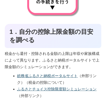
1．自分の控除上限金額の目安
を調べる
税金から還付・控除される金額の上限は年収や家族構成
によって異なります。ふるさと納税ポータルサイトで上
限金額のシミュレーションができます。
総務省ふるさと納税ポータルサイト
（外部リン
ク）
（税金の控除について）
ふるさとチョイス控除限度額シミュレーション
（外部リンク）