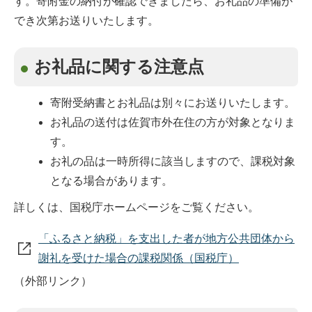
す。寄附金の納付が確認できましたら、お礼品の準備が
でき次第お送りいたします。
お礼品に関する注意点
寄附受納書とお礼品は別々にお送りいたします。
お礼品の送付は佐賀市外在住の方が対象となりま
す。
お礼の品は一時所得に該当しますので、課税対象
となる場合があります。
詳しくは、国税庁ホームページをご覧ください。
「ふるさと納税」を支出した者が地方公共団体から
謝礼を受けた場合の課税関係（国税庁）
（外部リンク）