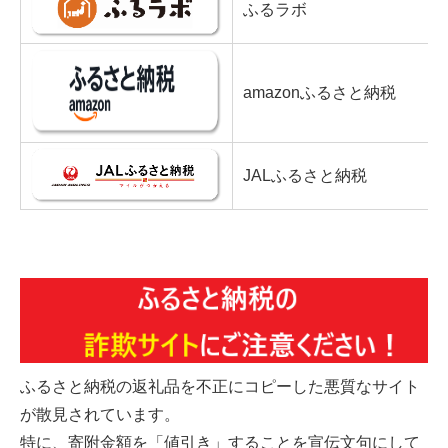
ふるラボ
amazonふるさと納税
JALふるさと納税
ふるさと納税の返礼品を不正にコピーした悪質なサイト
が散見されています。
特に、寄附金額を「値引き」することを宣伝文句にして