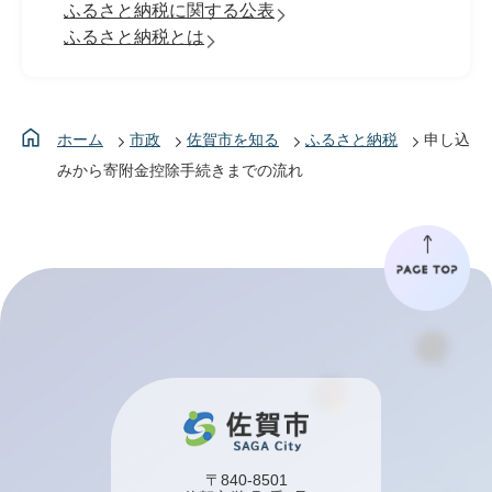
ふるさと納税に関する公表
ふるさと納税とは
ホーム
市政
佐賀市を知る
ふるさと納税
申し込
みから寄附金控除手続きまでの流れ
〒840-8501