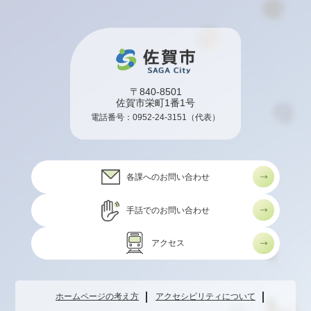
〒840-8501
佐賀市栄町1番1号
電話番号：
0952-24-3151
（代表）
各課へのお問い合わせ
手話でのお問い合わせ
アクセス
ホームページの考え方
アクセシビリティについて