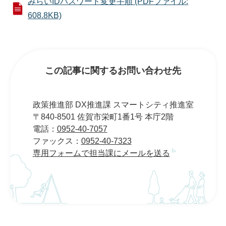
みらいIDパスワード変更手順 (PDFファイル:
608.8KB)
この記事に関するお問い合わせ先
政策推進部 DX推進課 スマートシティ推進室
〒840-8501 佐賀市栄町1番1号 本庁2階
電話：
0952-40-7057
ファックス：
0952-40-7323
専用フォームで担当課にメールを送る