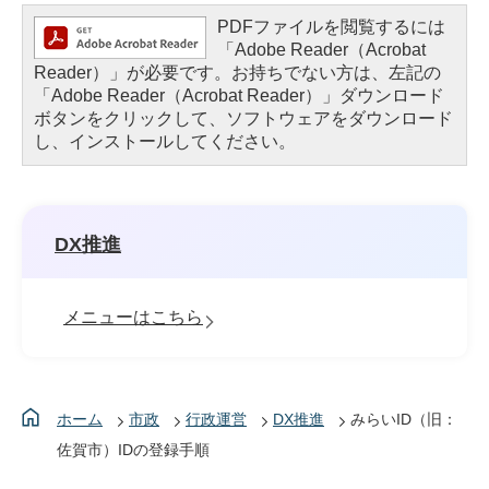
PDFファイルを閲覧するには
「Adobe Reader（Acrobat
Reader）」が必要です。お持ちでない方は、左記の
「Adobe Reader（Acrobat Reader）」ダウンロード
ボタンをクリックして、ソフトウェアをダウンロード
し、インストールしてください。
DX推進
メニューはこちら
ホーム
市政
行政運営
DX推進
みらいID（旧：
佐賀市）IDの登録手順