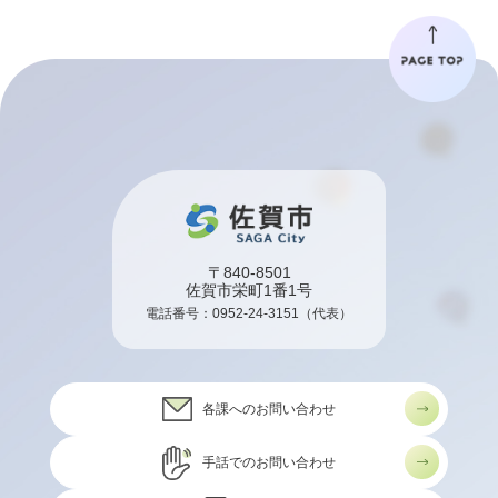
〒840-8501
佐賀市栄町1番1号
電話番号：
0952-24-3151
（代表）
各課へのお問い合わせ
手話でのお問い合わせ