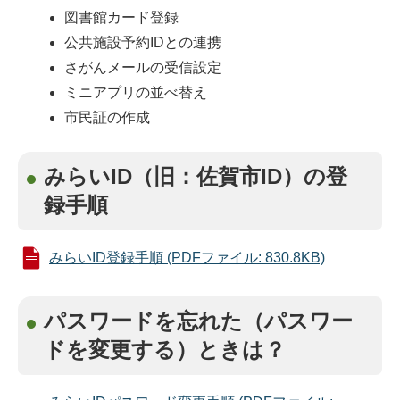
図書館カード登録
公共施設予約IDとの連携
さがんメールの受信設定
ミニアプリの並べ替え
市民証の作成
みらいID（旧：佐賀市ID）の登
録手順
みらいID登録手順 (PDFファイル: 830.8KB)
パスワードを忘れた（パスワー
ドを変更する）ときは？