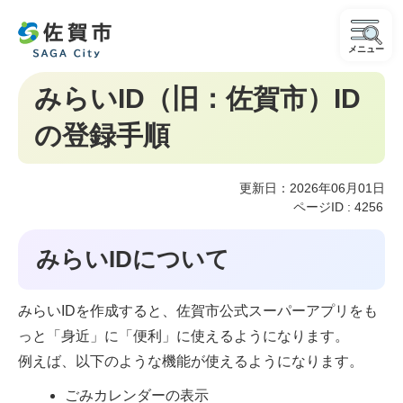
メニュー
みらいID（旧：佐賀市）ID
の登録手順
更新日：2026年06月01日
ページID :
4256
みらいIDについて
みらいIDを作成すると、佐賀市公式スーパーアプリをも
っと「身近」に「便利」に使えるようになります。
例えば、以下のような機能が使えるようになります。
ごみカレンダーの表示