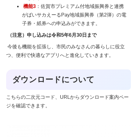
機能3
：佐賀市プレミアム付地域振興券と連携
がばいサカえーるPay地域振興券（第2弾）の電
子券・紙券への申込みができます。
（注意）申し込みは令和5年6月30日まで
今後も機能を拡張し、市民のみなさんの暮らしに役立
つ、便利で快適なアプリへと進化していきます。
ダウンロードについて
こちらの二次元コード、URLからダウンロード案内ペー
ジを確認できます。