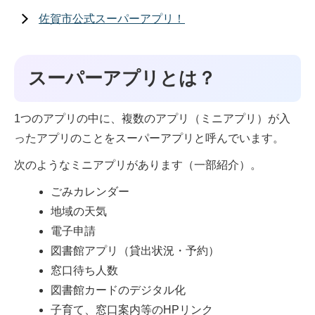
佐賀市公式スーパーアプリ！
スーパーアプリとは？
1つのアプリの中に、複数のアプリ（ミニアプリ）が入
ったアプリのことをスーパーアプリと呼んでいます。
次のようなミニアプリがあります（一部紹介）。
ごみカレンダー
地域の天気
電子申請
図書館アプリ（貸出状況・予約）
窓口待ち人数
図書館カードのデジタル化
子育て、窓口案内等のHPリンク