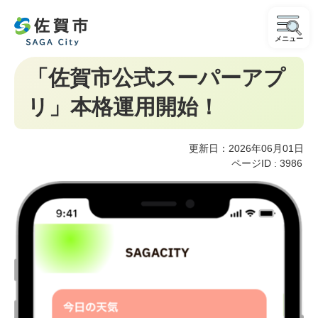
メニュー
「佐賀市公式スーパーアプ
リ」本格運用開始！
更新日：2026年06月01日
ページID :
3986