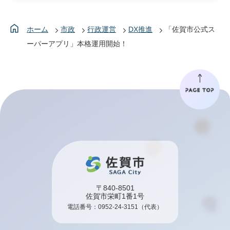
ホーム
市政
行政運営
DX推進
「佐賀市公式ス
ーパーアプリ」本格運用開始！
〒840-8501
佐賀市栄町1番1号
電話番号：
0952-24-3151
（代表）