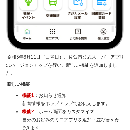
令和5年6月11日（日曜日）、佐賀市公式スーパーアプリ
のバージョンアップを行い、新しい機能を追加しまし
た。
新しい機能
機能1
：お知らせ通知
新着情報をポップアップでお伝えします。
機能2
：ホーム画面をカスタマイズ
自分のお好みのミニアプリを追加・並び替えが
できます。