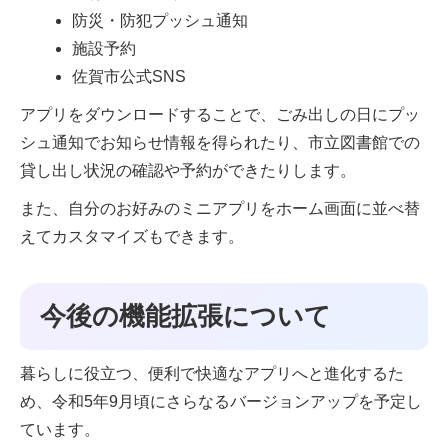
防災・防犯プッシュ通知
施設予約
佐賀市公式SNS
アプリをダウンロードすることで、ごみ出しの日にプッ
シュ通知でお知らせ情報を得られたり、市立図書館での
貸し出し状況の確認や予約ができたりします。
また、自分のお好みのミニアプリをホーム画面に並べ替
えてカスタマイズもできます。
今後の機能拡張について
暮らしに役立つ、便利で快適なアプリへと進化するた
め、令和5年9月頃にさらなるバージョンアップを予定し
ています。