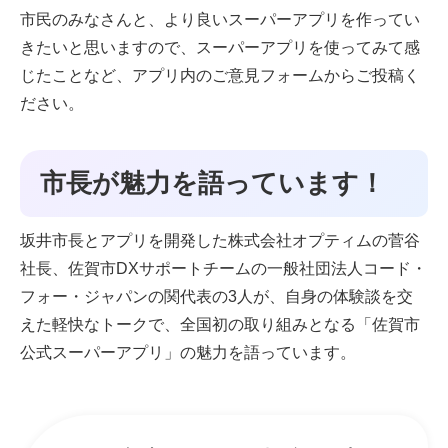
市民のみなさんと、より良いスーパーアプリを作ってい
きたいと思いますので、スーパーアプリを使ってみて感
じたことなど、アプリ内のご意見フォームからご投稿く
ださい。
市長が魅力を語っています！
坂井市長とアプリを開発した株式会社オプティムの菅谷
社長、佐賀市DXサポートチームの一般社団法人コード・
フォー・ジャパンの関代表の3人が、自身の体験談を交
えた軽快なトークで、全国初の取り組みとなる「佐賀市
公式スーパーアプリ」の魅力を語っています。