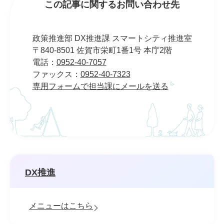
この記事に関するお問い合わせ先
政策推進部 DX推進課 スマートシティ推進室
〒840-8501 佐賀市栄町1番1号 本庁2階
電話：
0952-40-7057
ファックス：
0952-40-7323
専用フォームで担当課にメールを送る
DX推進
メニューはこちら