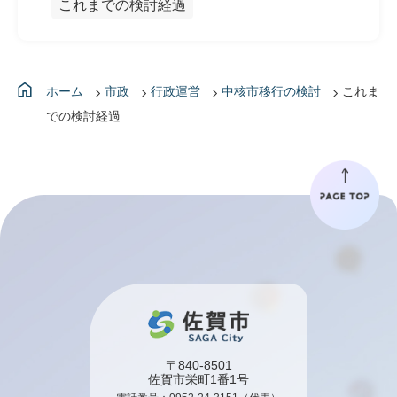
これまでの検討経過
ホーム
市政
行政運営
中核市移行の検討
これま
での検討経過
〒840-8501
佐賀市栄町1番1号