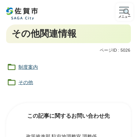
メニュー
その他関連情報
ページID :
5026
制度案内
その他
この記事に関するお問い合わせ先
政策推進部 駐屯地調整室 調整係