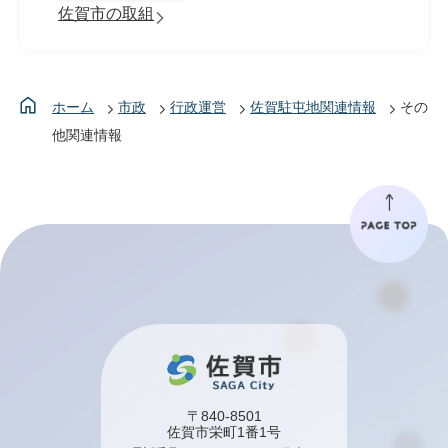
佐賀市の取組
ホーム
市政
行政運営
佐賀駐屯地関連情報
その
他関連情報
〒840-8501
佐賀市栄町1番1号