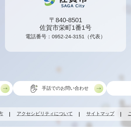
〒840-8501
佐賀市栄町1番1号
電話番号：0952-24-3151（代表）
手話でのお問い合わせ
方
アクセシビリティについて
サイトマップ