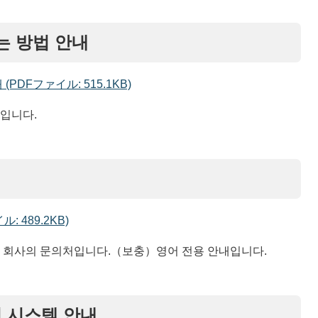
는 방법 안내
PDFファイル: 515.1KB)
입니다.
 489.2KB)
스 회사의 문의처입니다.（보충）영어 전용 안내입니다.
션 시스템 안내