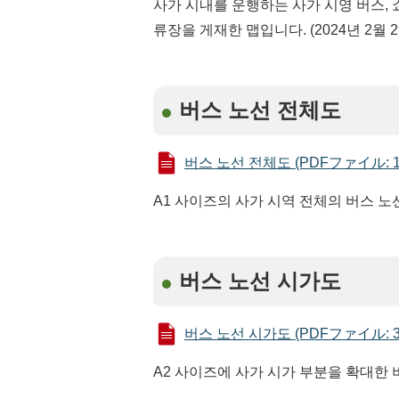
사가 시내를 운행하는 사가 시영 버스, 쇼
류장을 게재한 맵입니다. (2024년 2월 2
버스 노선 전체도
버스 노선 전체도 (PDFファイル: 12
A1 사이즈의 사가 시역 전체의 버스 
버스 노선 시가도
버스 노선 시가도 (PDFファイル: 32
A2 사이즈에 사가 시가 부분을 확대한