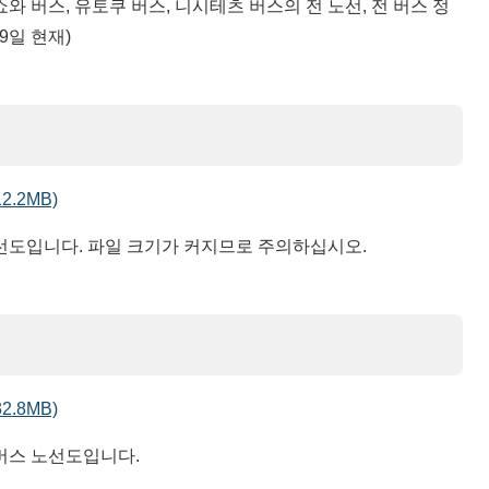
와 버스, 유토쿠 버스, 니시테츠 버스의 전 노선, 전 버스 정
9일 현재)
.2MB)
노선도입니다. 파일 크기가 커지므로 주의하십시오.
.8MB)
 버스 노선도입니다.