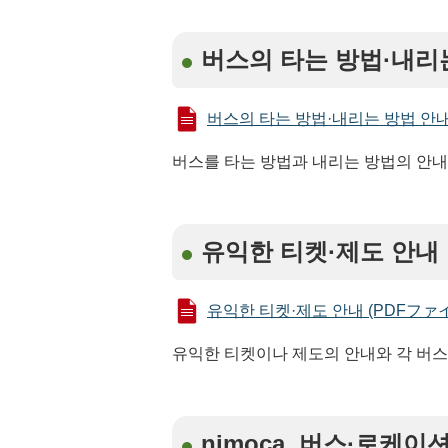
버스의 타는 방법·내리
버스의 타는 방법·내리는 방법 안내 (
버스를 타는 방법과 내리는 방법의 안내
유익한 티켓·제도 안내
유익한 티켓·제도 안내 (PDFファイル:
유익한 티켓이나 제도의 안내와 각 버
nimoca, 버스·로케이