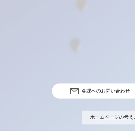
各課へのお問い合わせ
ホームページの考え