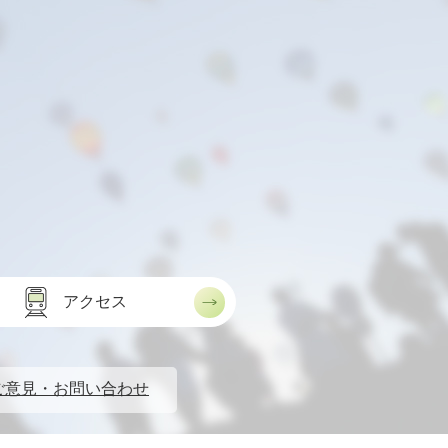
アクセス
ご意見・お問い合わせ