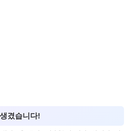
 생겼습니다!