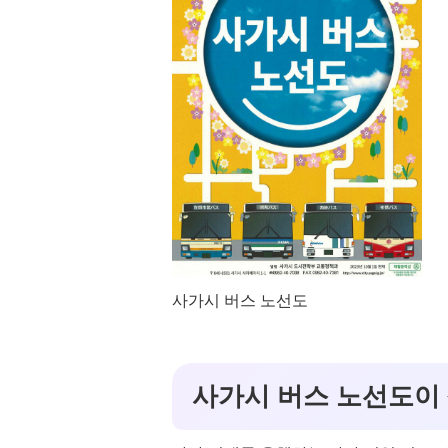
사가시 버스 노선도
사가시 버스 노선도이