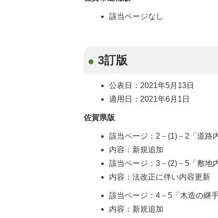
該当ページなし
3訂版
公表日：2021年5月13日
適用日：2021年6月1日
佐賀県版
該当ページ：2－(1)－2「道路
内容：新規追加
該当ページ：3－(2)－5「敷地
内容：法改正に伴い内容更新
該当ページ：4－5「木造の継
内容：新規追加