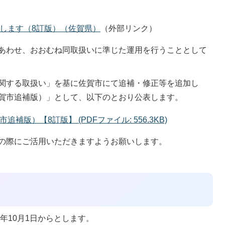
します（8訂版）（佐賀県）
（外部リンク）
あわせ、おおむね同取扱いに準じた運用を行うこととして
関する取扱い」を基に佐賀市にて追補・修正等を追加し
賀市追補版）」として、以下のとおり公表します。
版）【8訂版】 (PDFファイル: 556.3KB)
の際にご活用いただきますようお願いします。
年10月1日からとします。