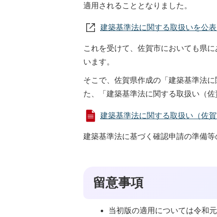
適用されることとなりました。
建築基準法に関する取扱いを公表
これを受けて、佐賀市においても県に
います。
そこで、佐賀県作成の「建築基準法に
た、「建築基準法に関する取扱い（佐
建築基準法に関する取扱い（佐賀市追補
建築基準法に基づく確認申請の準備等
留意事項
当初版の適用については令和元