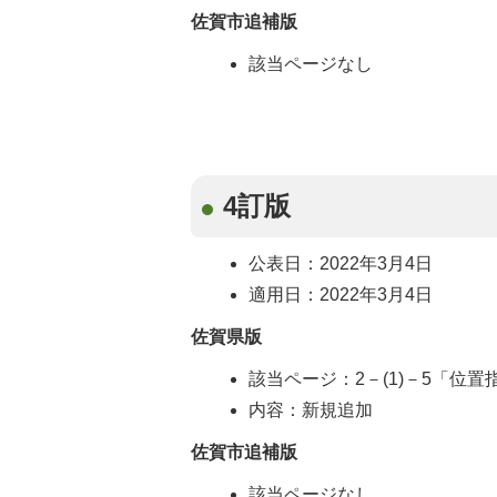
佐賀市追補版
該当ページなし
4訂版
公表日：2022年3月4日
適用日：2022年3月4日
佐賀県版
該当ページ：2－(1)－5「位置
内容：新規追加
佐賀市追補版
該当ページなし