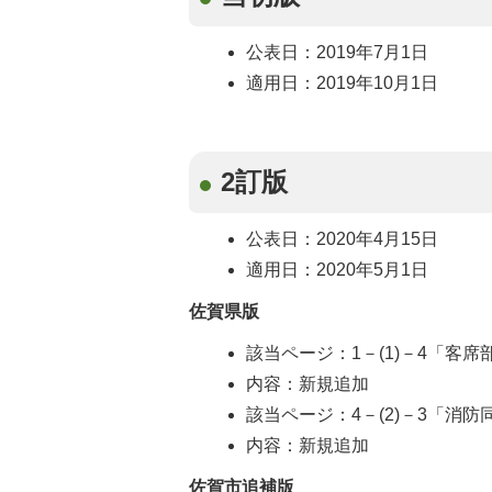
公表日：2019年7月1日
適用日：2019年10月1日
2訂版
公表日：2020年4月15日
適用日：2020年5月1日
佐賀県版
該当ページ：1－(1)－4「客席
内容：新規追加
該当ページ：4－(2)－3「消防
内容：新規追加
佐賀市追補版