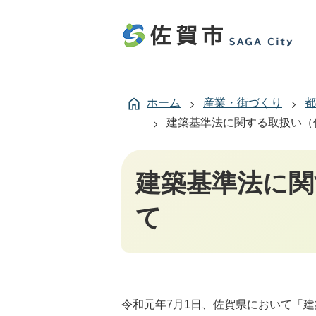
ホーム
産業・街づくり
都
建築基準法に関する取扱い（
建築基準法に関
て
令和元年7月1日、佐賀県において「建