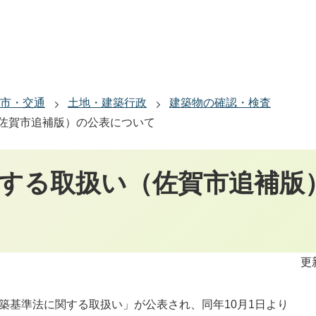
市・交通
土地・建築行政
建築物の確認・検査
佐賀市追補版）の公表について
する取扱い（佐賀市追補版
更
築基準法に関する取扱い」が公表され、同年10月1日より