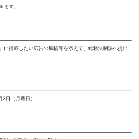
きます。
」に掲載したい広告の原稿等を添えて、総務法制課へ提出
月2日（月曜日）