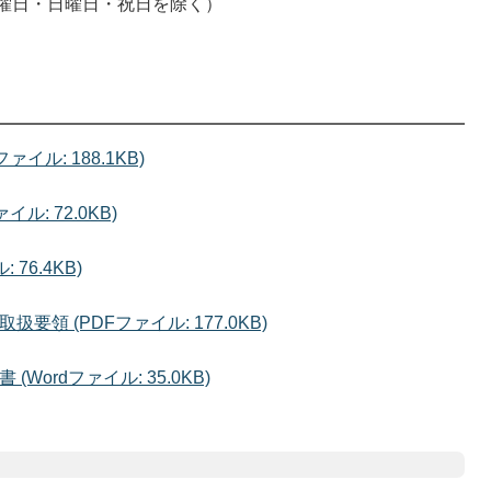
土曜日・日曜日・祝日を除く）
ル: 188.1KB)
: 72.0KB)
76.4KB)
領 (PDFファイル: 177.0KB)
ordファイル: 35.0KB)