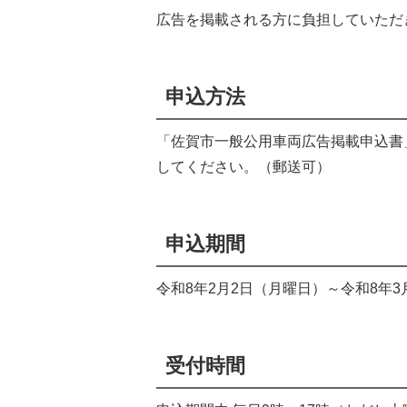
広告を掲載される方に負担していただ
申込方法
「佐賀市一般公用車両広告掲載申込書
してください。（郵送可）
申込期間
令和8年2月2日（月曜日）～令和8年3
受付時間