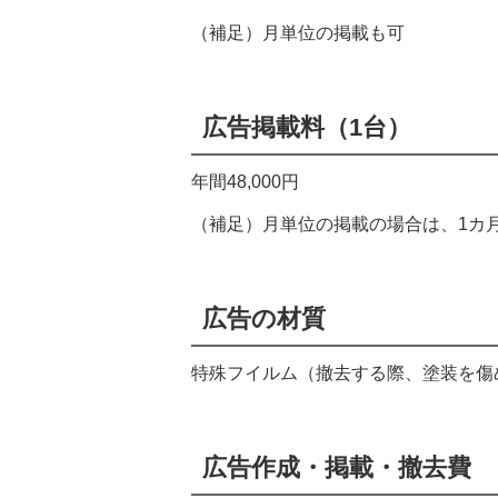
（補足）月単位の掲載も可
広告掲載料（1台）
年間48,000円
（補足）月単位の掲載の場合は、1カ月4
広告の材質
特殊フイルム（撤去する際、塗装を傷
広告作成・掲載・撤去費