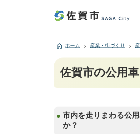
ホーム
産業・街づくり
産
佐賀市の公用車
市内を走りまわる公用
か？