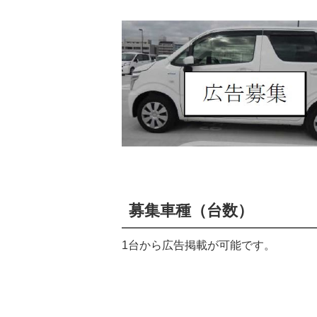
募集車種（台数）
1台から広告掲載が可能です。