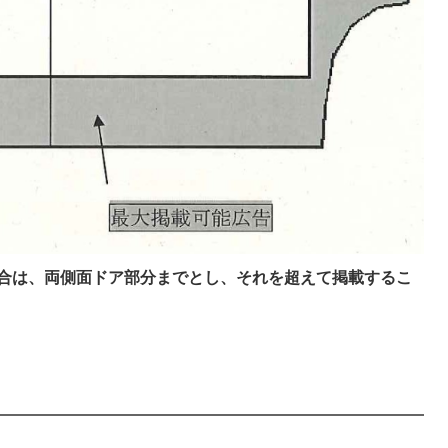
合は、両側面ドア部分までとし、それを超えて掲載するこ