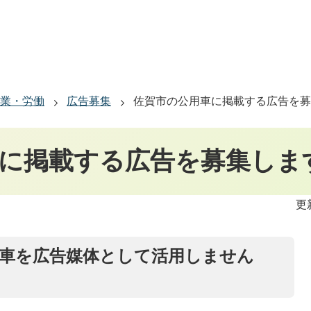
業・労働
広告募集
佐賀市の公用車に掲載する広告を募
に掲載する広告を募集しま
更
車を広告媒体として活用しません