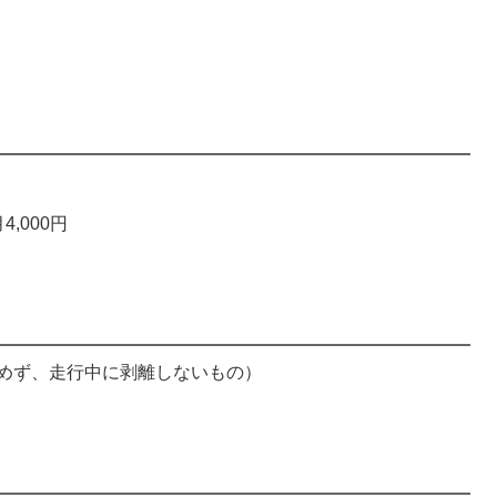
,000円
めず、走行中に剥離しないもの）