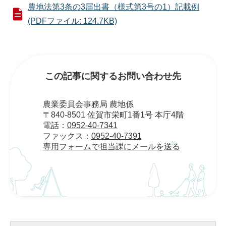
農地法第3条の3届出書（様式第3号の1）記載例
(PDFファイル: 124.7KB)
この記事に関するお問い合わせ先
農業委員会事務局 農地係
〒840-8501 佐賀市栄町1番1号 本庁4階
電話：
0952-40-7341
ファックス：
0952-40-7391
専用フォームで担当課にメールを送る