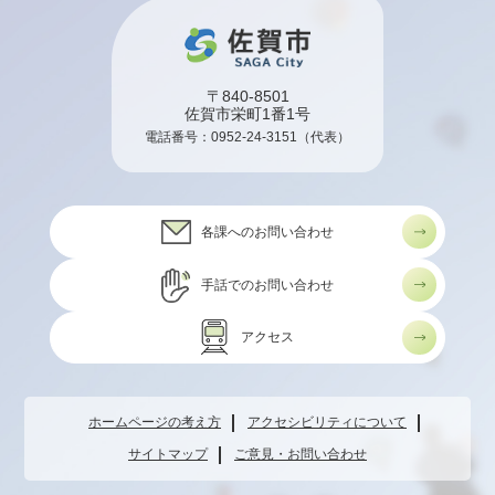
〒840-8501
佐賀市栄町1番1号
電話番号：
0952-24-3151
（代表）
各課へのお問い合わせ
手話でのお問い合わせ
アクセス
ホームページの考え方
アクセシビリティについて
サイトマップ
ご意見・お問い合わせ