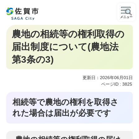
メニュー
農地の相続等の権利取得の
届出制度について(農地法
第3条の3)
更新日：2026年06月01日
ページID :
3825
相続等で農地の権利を取得さ
れた場合は届出が必要です