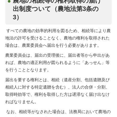
農地の相続等の権利取得の届け
出制度ついて（農地法第3条の
3）
すべての農地の効率的利用を図るため、相続等により農
地法の許可を受けることなく、農地の権利を取得された
場合は、農業委員会へ届出を行う必要があります。
農業委員会は、届出の受理後に、届出者等から申出があ
れば、農地の適正利用が図られるように「あっせん」等
を行うこととなります。
届出を要する権利とは、相続（遺産分割、包括遺贈及び
相続人に対する特定遺贈を含む）、法人の合併・分割、
取得時効等で、権利を取得した方は遅滞なく届け出なけ
ればなりません。
なお、相続等がなされた場合は、法務局において農地の