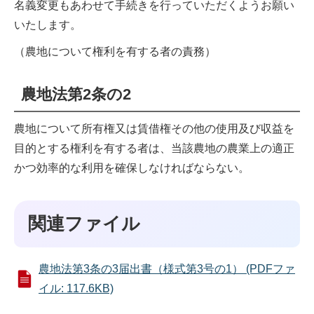
名義変更もあわせて手続きを行っていただくようお願い
いたします。
（農地について権利を有する者の責務）
農地法第2条の2
農地について所有権又は賃借権その他の使用及び収益を
目的とする権利を有する者は、当該農地の農業上の適正
かつ効率的な利用を確保しなければならない。
関連ファイル
農地法第3条の3届出書（様式第3号の1） (PDFファ
イル: 117.6KB)