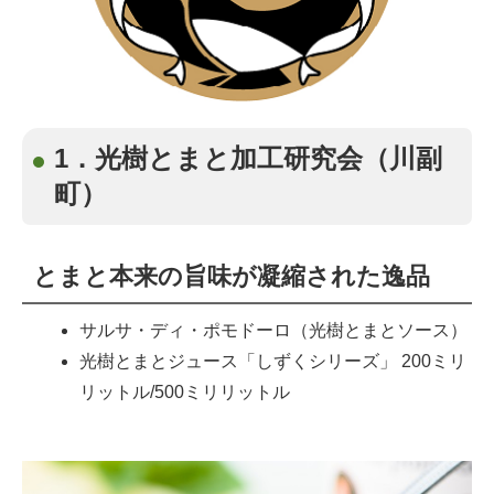
1．光樹とまと加工研究会（川副
町）
とまと本来の旨味が凝縮された逸品
サルサ・ディ・ポモドーロ（光樹とまとソース）
光樹とまとジュース「しずくシリーズ」 200ミリ
リットル/500ミリリットル