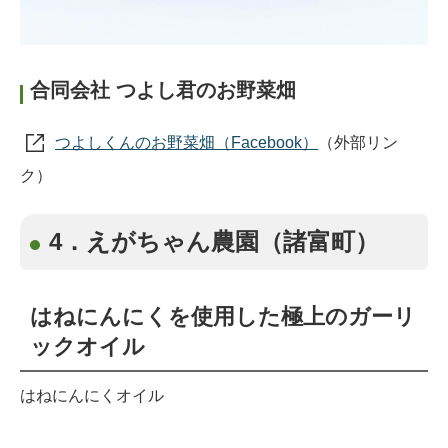
合同会社 つよし君のお野菜畑
つよしくんのお野菜畑（Facebook）
（外部リン
ク）
4．えがちゃん農園（諸富町）
はねにんにくを使用した極上のガーリ
ックオイル
はねにんにくオイル