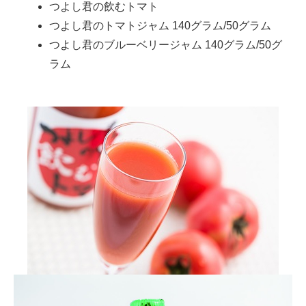
つよし君の飲むトマト
つよし君のトマトジャム 140グラム/50グラム
つよし君のブルーベリージャム 140グラム/50グ
ラム