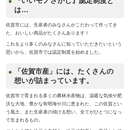
『いいモノさがし』認定制度と
は…
佐賀市には、生産者のみなさんがこだわって作ってき
た、おいしい商品がたくさんあります！
これをより多くのみなさんに知っていただきたいという
思いから、佐賀市では認定制度を始めました。
「佐賀市産」には、たくさんの
想いが詰まっています。
佐賀市で育まれる多くの農林水産物は、温暖な気候や肥
沃な大地、豊かな有明海や川に恵まれた、この佐賀とい
う風土、また生産者の傾ける想い、全てがひとつになっ
て生まれるもの。