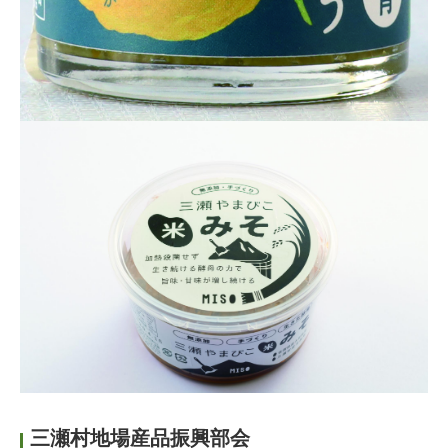
三瀬村地場産品振興部会