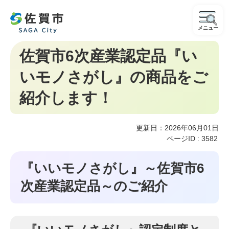
メニュー
佐賀市6次産業認定品『い
いモノさがし』の商品をご
紹介します！
更新日：2026年06月01日
ページID :
3582
『いいモノさがし』～佐賀市6
次産業認定品～のご紹介