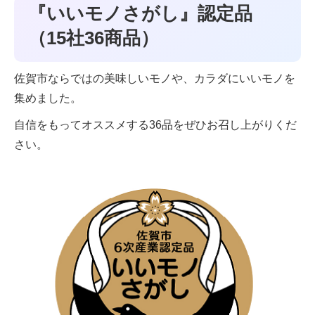
『いいモノさがし』認定品
（15社36商品）
佐賀市ならではの美味しいモノや、カラダにいいモノを
集めました。
自信をもってオススメする36品をぜひお召し上がりくだ
さい。