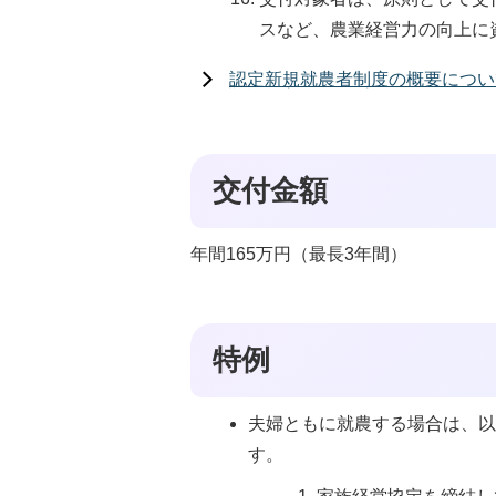
スなど、農業経営力の向上に
認定新規就農者制度の概要につい
交付金額
年間165万円（最長3年間）
特例
夫婦ともに就農する場合は、以
す。