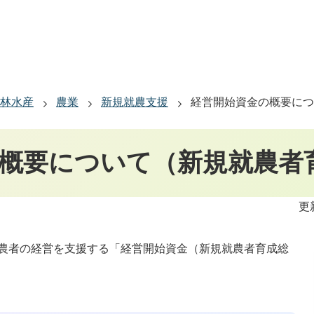
林水産
農業
新規就農支援
経営開始資金の概要につ
概要について（新規就農者
更
農者の経営を支援する「経営開始資金（新規就農者育成総