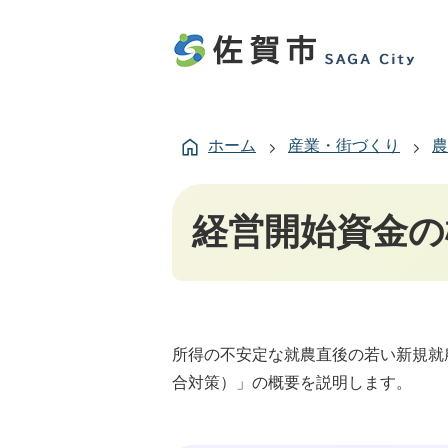
ホーム
産業・街づくり
農
経営開始資金の
所得の不安定な就農直後の若い新規就
合対策）」の概要を説明します。