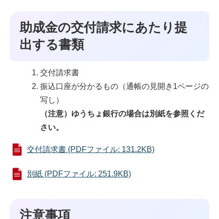
助成金の交付請求にあたり提
出する書類
交付請求書
振込口座が分かるもの（通帳の見開き1ページの
写し）
（注意）ゆうちょ銀行の場合は別紙を参照くだ
さい。
交付請求書 (PDFファイル: 131.2KB)
別紙 (PDFファイル: 251.9KB)
注意事項