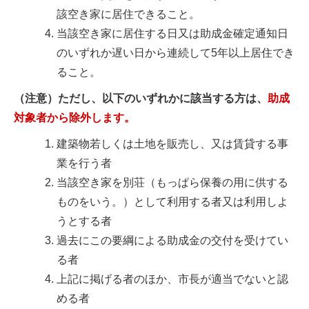
該空き家に居住できること。
当該空き家に居住する日又は助成金確定通知日
のいずれか遅い日から連続して5年以上居住でき
ること。
（注意）ただし、以下のいずれかに該当する方は、
助成
対象者から除外します。
建築物若しくは土地を販売し、又は賃貸する事
業を行う者
当該空き家を別荘（もっぱら保養の用に供する
ものをいう。）として利用する者又は利用しよ
うとする者
過去にこの要綱による助成金の交付を受けてい
る者
上記に掲げる者のほか、市長が適当でないと認
める者