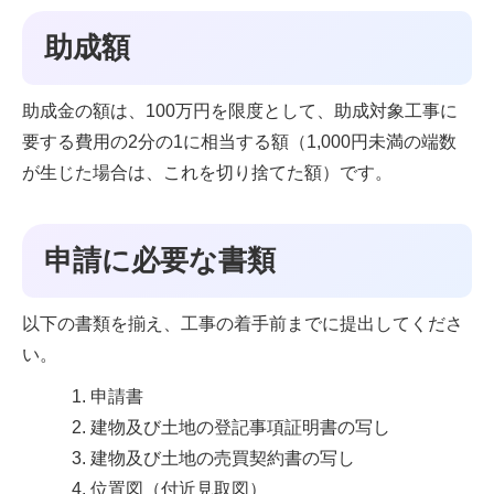
助成額
助成金の額は、100万円を限度として、助成対象工事に
要する費用の2分の1に相当する額（1,000円未満の端数
が生じた場合は、これを切り捨てた額）です。
申請に必要な書類
以下の書類を揃え、工事の着手前までに提出してくださ
い。
申請書
建物及び土地の登記事項証明書の写し
建物及び土地の売買契約書の写し
位置図（付近見取図）