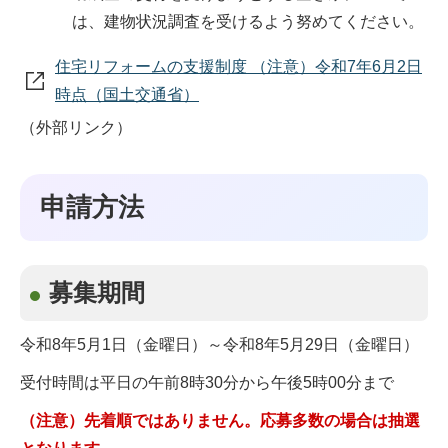
は、建物状況調査を受けるよう努めてください。
住宅リフォームの支援制度 （注意）令和7年6月2日
時点（国土交通省）
（外部リンク）
申請方法
募集期間
令和8年5月1日（金曜日）～令和8年5月29日（金曜日）
受付時間は平日の午前8時30分から午後5時00分まで
（注意）先着順ではありません。応募多数の場合は抽選