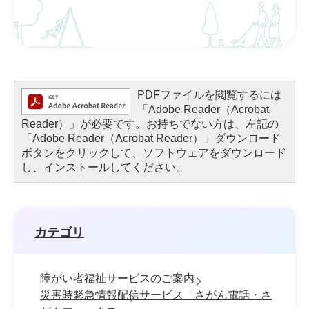
PDFファイルを閲覧するには
「Adobe Reader（Acrobat
Reader）」が必要です。お持ちでない方は、左記の
「Adobe Reader（Acrobat Reader）」ダウンロード
ボタンをクリックして、ソフトウェアをダウンロード
し、インストールしてください。
カテゴリ
障がい者福祉サービスのご案内
災害時緊急情報配信サービス「さがん電話・さ