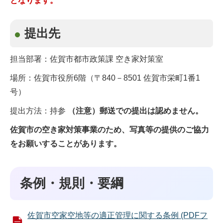
となります。
提出先
担当部署：佐賀市都市政策課 空き家対策室
場所：佐賀市役所6階（〒840－8501 佐賀市栄町1番1
号）
提出方法：持参
（注意）郵送での提出は認めません。
佐賀市の空き家対策事業のため、写真等の提供のご協力
をお願いすることがあります。
条例・規則・要綱
佐賀市空家空地等の適正管理に関する条例 (PDFフ