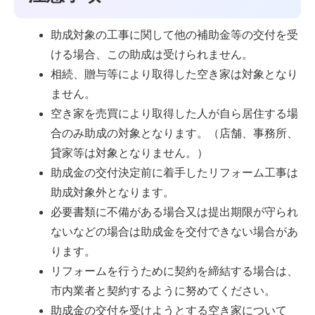
助成対象の工事に関して他の補助金等の交付を受
ける場合、この助成は受けられません。
相続、贈与等により取得した空き家は対象となり
ません。
空き家を売買により取得した人が自ら居住する場
合のみ助成の対象となります。（店舗、事務所、
貸家等は対象となりません。）
助成金の交付決定前に着手したリフォーム工事は
助成対象外となります。
必要書類に不備がある場合又は提出期限が守られ
ないなどの場合は助成金を交付できない場合があ
ります。
リフォームを行うために契約を締結する場合は、
市内業者と契約するように努めてください。
助成金の交付を受けようとする空き家について