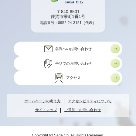
〒840-8501
佐賀市栄町1番1号
電話番号：
0952-24-3151
（代表）
各課へのお問い合わせ
手話でのお問い合わせ
アクセス
ホームページの考え方
アクセシビリティについて
サイトマップ
ご意見・お問い合わせ
Copyright (c) Saga city. All Rights Reserved.