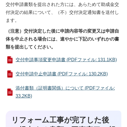
交付申請書類を提出された方には、あらためて助成金交
付決定の結果について、（不）交付決定通知書を送付し
ます。
（注意）交付決定した後に申請内容等の変更又は申請自
体を中止される場合には、速やかに下記のいずれかの書
類を提出してください。
交付申請事項変更申請書 (PDFファイル: 131.1KB)
交付申請中止申請書 (PDFファイル: 130.2KB)
添付書類（証明書関係）について (PDFファイル:
33.2KB)
リフォーム工事が完了した後