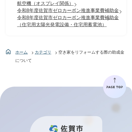
航空機（オスプレイ関係）
令和8年度佐賀市ゼロカーボン推進事業費補助金
令和8年度佐賀市ゼロカーボン推進事業費補助金
（住宅用太陽光発電設備・住宅用蓄電池）
ホーム
カテゴリ
空き家をリフォームする際の助成金
について