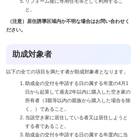
リフォーム後に専用住宅等として利用するこ
と。
（注意）居住誘導区域内か不明な場合はお問い合わせく
ださい。
助成対象者
以下の全ての項目を満たす者が助成対象者となります。
助成金の交付を申請する日の属する年度の4月1
日から起算して過去2年以内に購入した空き家の
所有者（3親等以内の親族から購入した場合を除
く。）であること。
当該空き家に居住している者又は居住しようと
する者であること。
助成金の交付を申請する日の属する年度内に当