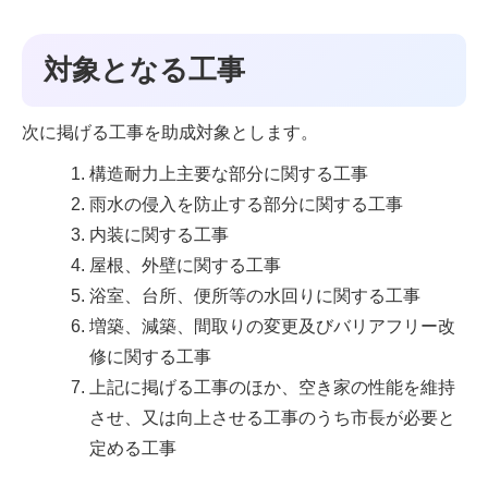
対象となる工事
次に掲げる工事を助成対象とします。
構造耐力上主要な部分に関する工事
雨水の侵入を防止する部分に関する工事
内装に関する工事
屋根、外壁に関する工事
浴室、台所、便所等の水回りに関する工事
増築、減築、間取りの変更及びバリアフリー改
修に関する工事
上記に掲げる工事のほか、空き家の性能を維持
させ、又は向上させる工事のうち市長が必要と
定める工事