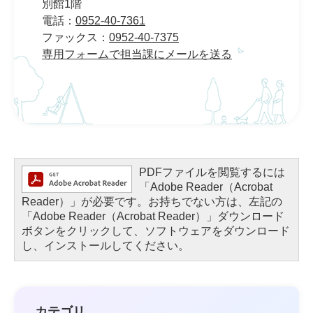
別館1階
電話：
0952-40-7361
ファックス：
0952-40-7375
専用フォームで担当課にメールを送る
PDFファイルを閲覧するには
「Adobe Reader（Acrobat
Reader）」が必要です。お持ちでない方は、左記の
「Adobe Reader（Acrobat Reader）」ダウンロード
ボタンをクリックして、ソフトウェアをダウンロード
し、インストールしてください。
カテゴリ