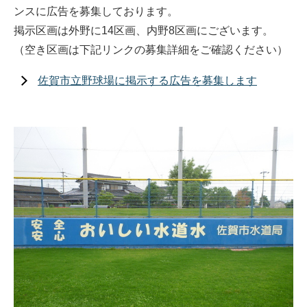
ンスに広告を募集しております。
掲示区画は外野に14区画、内野8区画にございます。
（空き区画は下記リンクの募集詳細をご確認ください）
佐賀市立野球場に掲示する広告を募集します