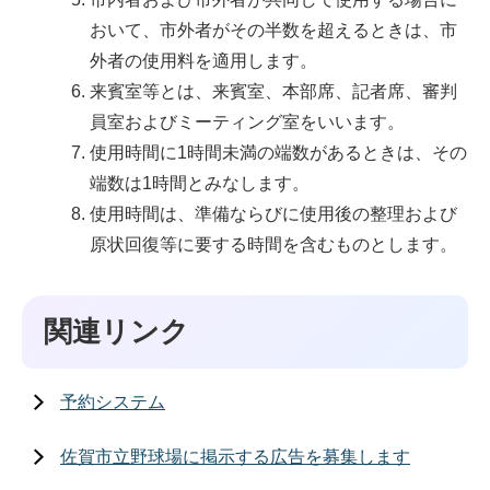
おいて、市外者がその半数を超えるときは、市
外者の使用料を適用します。
来賓室等とは、来賓室、本部席、記者席、審判
員室およびミーティング室をいいます。
使用時間に1時間未満の端数があるときは、その
端数は1時間とみなします。
使用時間は、準備ならびに使用後の整理および
原状回復等に要する時間を含むものとします。
関連リンク
予約システム
佐賀市立野球場に掲示する広告を募集します