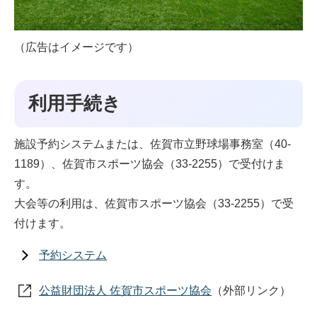
（広告はイメージです）
利用手続き
施設予約システムまたは、佐賀市立野球場事務室（40-
1189）、佐賀市スポーツ協会（33-2255）で受付けま
す。
大会等の利用は、佐賀市スポーツ協会（33-2255）で受
付けます。
予約システム
公益財団法人 佐賀市スポーツ協会
（外部リンク）