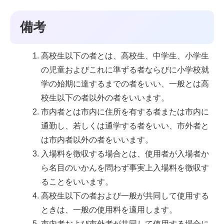
備考
高校生以下の者とは、高校生、中学生、小学生
の児童およびこれに準ずる者ならびに小学校就
学の始期に達するまでの者をいい、一般とは高
校生以下の者以外の者をいいます。
市内者とは市内に住所を有する者または市内に
通勤し、若しくは通学する者をいい、市外者と
は市内者以外の者をいいます。
入場料を徴収する場合とは、使用者が入場者か
ら名目のいかんを問わず事実上入場料を徴収す
ることをいいます。
高校生以下の者および一般が共同して使用する
ときは、一般の使用料を適用します。
市内者および市外者が共同して使用する場合に