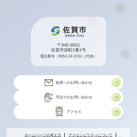
〒840-8501
佐賀市栄町1番1号
電話番号：
0952-24-3151
（代表）
各課へのお問い合わせ
手話でのお問い合わせ
アクセス
ホームページの考え方
アクセシビリティについて