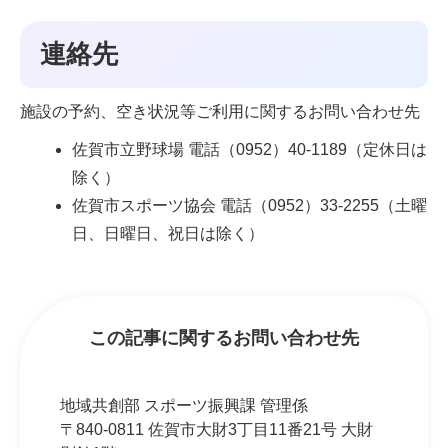
連絡先
施設の予約、空き状況等ご利用に関するお問い合わせ先
佐賀市立野球場 電話（0952）40-1189（定休日は
除く）
佐賀市スポーツ協会 電話（0952）33-2255（土曜
日、日曜日、祝日は除く）
この記事に関するお問い合わせ先
地域共創部 スポーツ振興課 管理係
〒840-0811 佐賀市大財3丁目11番21号 大財