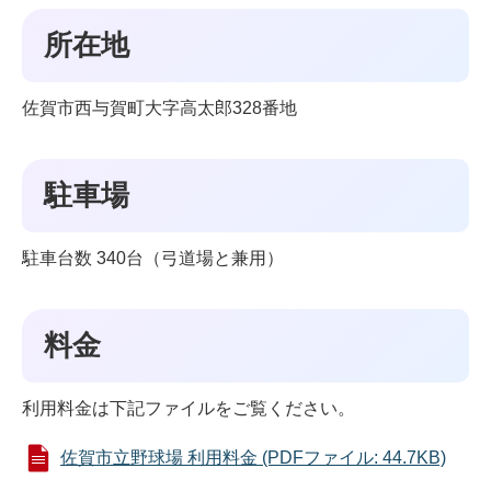
所在地
佐賀市西与賀町大字高太郎328番地
駐車場
駐車台数 340台（弓道場と兼用）
料金
利用料金は下記ファイルをご覧ください。
佐賀市立野球場 利用料金 (PDFファイル: 44.7KB)