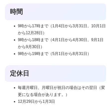
時間
9時から17時まで（1月4日から3月31日、10月1日
から12月28日）
9時から18時まで（4月1日から4月30日、9月1日
から9月30日）
9時から19時まで（5月1日から8月31日）
定休日
毎週月曜日、月曜日が祝日の場合はその翌日（変
更になる場合があります。）
12月29日から1月3日