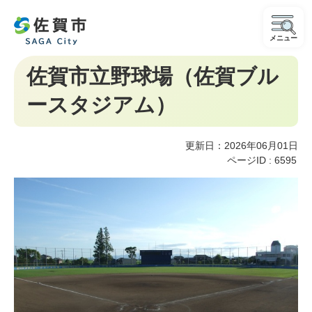
メニュー
佐賀市立野球場（佐賀ブル
ースタジアム）
更新日：2026年06月01日
ページID :
6595