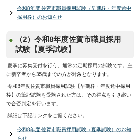
令和8年度 佐賀市職員採用試験（早期枠・年度途中
採用枠）のお知らせ
（2）令和8年度佐賀市職員採用
試験【夏季試験】
夏季に募集受付を行う、通常の定期採用の試験です。主
に新卒者から35歳までの方が対象となります。
令和8年度佐賀市職員採用試験【早期枠・年度途中採用
枠】の筆記試験を受験された方は、その得点を引き継い
で合否判定を行います。
詳細は下記リンクをご覧ください。
令和8年度 佐賀市職員採用試験（夏季試験）のお知
らせ