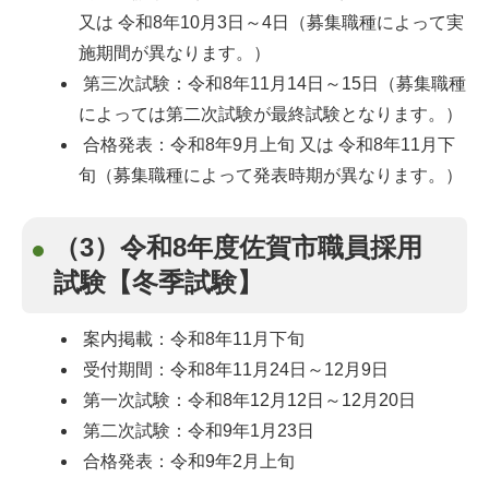
又は 令和8年10月3日～4日（募集職種によって実
施期間が異なります。）
第三次試験：令和8年11月14日～15日（募集職種
によっては第二次試験が最終試験となります。）
合格発表：令和8年9月上旬 又は 令和8年11月下
旬（募集職種によって発表時期が異なります。）
（3）令和8年度佐賀市職員採用
試験【冬季試験】
案内掲載：令和8年11月下旬
受付期間：令和8年11月24日～12月9日
第一次試験：令和8年12月12日～12月20日
第二次試験：令和9年1月23日
合格発表：令和9年2月上旬