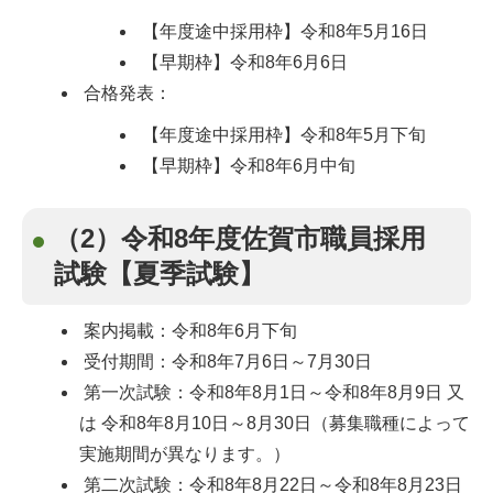
【年度途中採用枠】令和8年5月16日
【早期枠】令和8年6月6日
合格発表：
【年度途中採用枠】令和8年5月下旬
【早期枠】令和8年6月中旬
（2）令和8年度佐賀市職員採用
試験【夏季試験】
案内掲載：令和8年6月下旬
受付期間：令和8年7月6日～7月30日
第一次試験：令和8年8月1日～令和8年8月9日 又
は 令和8年8月10日～8月30日（募集職種によって
実施期間が異なります。）
第二次試験：令和8年8月22日～令和8年8月23日