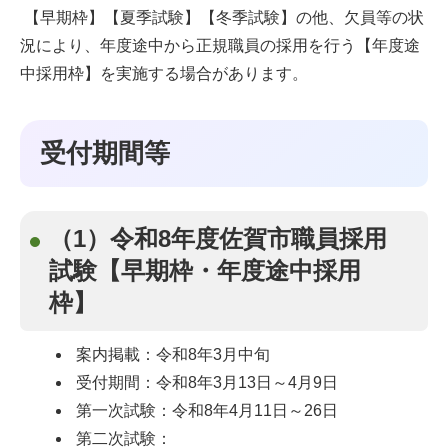
【早期枠】【夏季試験】【冬季試験】の他、欠員等の状
況により、年度途中から正規職員の採用を行う【年度途
中採用枠】を実施する場合があります。
受付期間等
（1）令和8年度佐賀市職員採用
試験【早期枠・年度途中採用
枠】
案内掲載：令和8年3月中旬
受付期間：令和8年3月13日～4月9日
第一次試験：令和8年4月11日～26日
第二次試験：