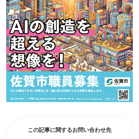
この記事に関するお問い合わせ先