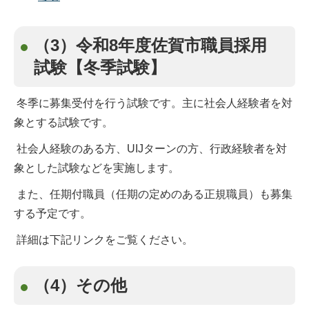
（3）令和8年度佐賀市職員採用
試験【冬季試験】
冬季に募集受付を行う試験です。主に社会人経験者を対
象とする試験です。
社会人経験のある方、UIJターンの方、行政経験者を対
象とした試験などを実施します。
また、任期付職員（任期の定めのある正規職員）も募集
する予定です。
詳細は下記リンクをご覧ください。
（4）その他