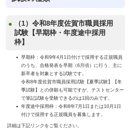
（1）令和8年度佐賀市職員採用
試験【早期枠・年度途中採用
枠】
早期枠：令和9年4月1日付けで採用する正規職員
のうち、合格発表を早期（6月頃）に行う、主に
新卒者を対象とする試験です。
令和8年度佐賀市職員採用試験【夏季試験】【冬
季試験】との併願も可能ですが、テストセンター
で筆記試験を受験できるのは1回のみです。
年度途中採用枠：令和8年7月1日または10月1日
付けで採用する正規職員を募集します。
詳細は下記リンクをご覧ください。