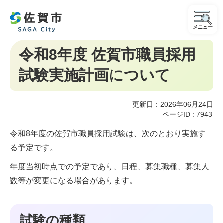
メニュー
令和8年度 佐賀市職員採⽤
試験実施計画について
更新日：2026年06月24日
ページID :
7943
令和8年度の佐賀市職員採用試験は、次のとおり実施す
る予定です。
年度当初時点での予定であり、日程、募集職種、募集人
数等が変更になる場合があります。
試験の種類