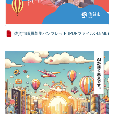
佐賀市職員募集パンフレット (PDFファイル: 4.8MB)