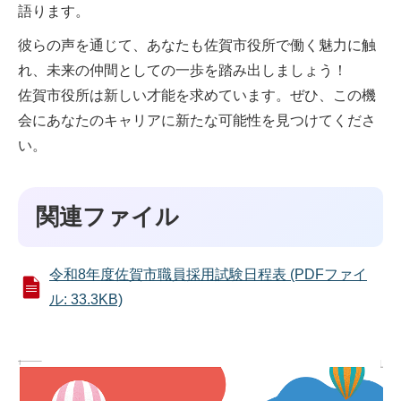
語ります。
彼らの声を通じて、あなたも佐賀市役所で働く魅力に触
れ、未来の仲間としての一歩を踏み出しましょう！
佐賀市役所は新しい才能を求めています。ぜひ、この機
会にあなたのキャリアに新たな可能性を見つけてくださ
い。
関連ファイル
令和8年度佐賀市職員採用試験日程表 (PDFファイ
ル: 33.3KB)