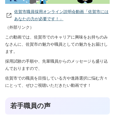
佐賀市職員採用オンライン説明会動画「佐賀市には
あなたの力が必要です！」
（外部リンク）
この動画では、佐賀市でのキャリアに興味をお持ちのみ
なさんに、佐賀市の魅力や職員としての魅力をお届けし
ます。
採用試験の手順や、先輩職員からのメッセージも盛り込
んでおりますので、
佐賀市での職員を目指している方や進路選択に悩む方々
にとって、ぜひご視聴いただきたい動画です！
若手職員の声