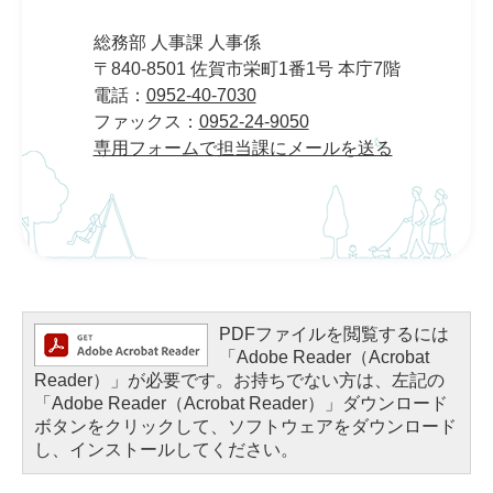
総務部 人事課 人事係
〒840-8501 佐賀市栄町1番1号 本庁7階
電話：
0952-40-7030
ファックス：
0952-24-9050
専用フォームで担当課にメールを送る
PDFファイルを閲覧するには
「Adobe Reader（Acrobat
Reader）」が必要です。お持ちでない方は、左記の
「Adobe Reader（Acrobat Reader）」ダウンロード
ボタンをクリックして、ソフトウェアをダウンロード
し、インストールしてください。