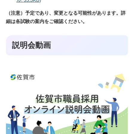
ル: 33.3KB)
（注意）予定であり、変更となる可能性があります。詳
細は各試験の案内をご確認ください。
説明会動画