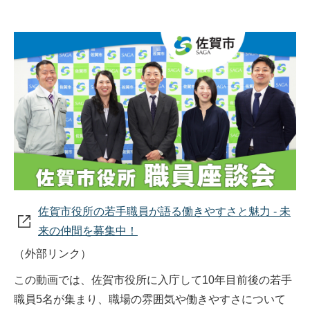
佐賀市役所の若手職員が語る働きやすさと魅力 - 未
来の仲間を募集中！
（外部リンク）
この動画では、佐賀市役所に入庁して10年目前後の若手
職員5名が集まり、職場の雰囲気や働きやすさについて