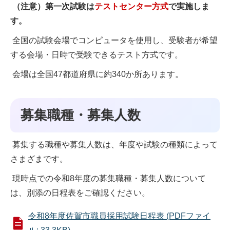
（注意）第一次試験は
テストセンター方式
で実施しま
す。
全国の試験会場でコンピュータを使用し、受験者が希望
する会場・日時で受験できるテスト方式です。
会場は全国47都道府県に約340か所あります。
募集職種・募集人数
募集する職種や募集人数は、年度や試験の種類によって
さまざまです。
現時点での令和8年度の募集職種・募集人数について
は、別添の日程表をご確認ください。
令和8年度佐賀市職員採用試験日程表 (PDFファイ