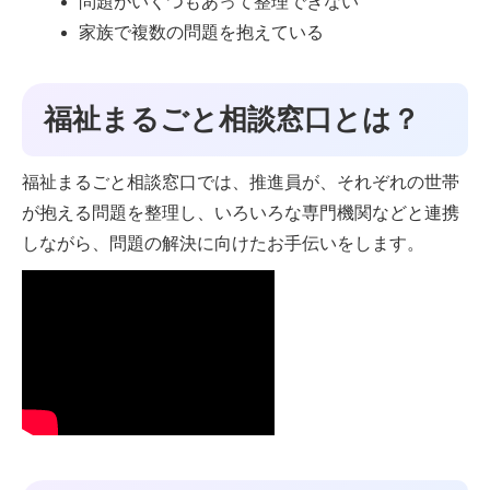
問題がいくつもあって整理できない
家族で複数の問題を抱えている
福祉まるごと相談窓口とは？
福祉まるごと相談窓口では、推進員が、それぞれの世帯
が抱える問題を整理し、いろいろな専門機関などと連携
しながら、問題の解決に向けたお手伝いをします。