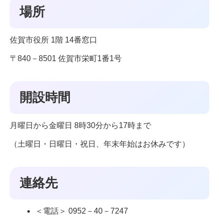
場所
佐賀市役所 1階 14番窓口
〒840－8501 佐賀市栄町1番1号
開設時間
月曜日から金曜日 8時30分から17時まで
（土曜日・日曜日・祝日、年末年始はお休みです）
連絡先
＜電話＞ 0952－40－7247