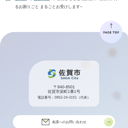
るお困りごと まるごとお受けします~
〒840-8501
佐賀市栄町1番1号
電話番号：
0952-24-3151
（代表）
各課へのお問い合わせ