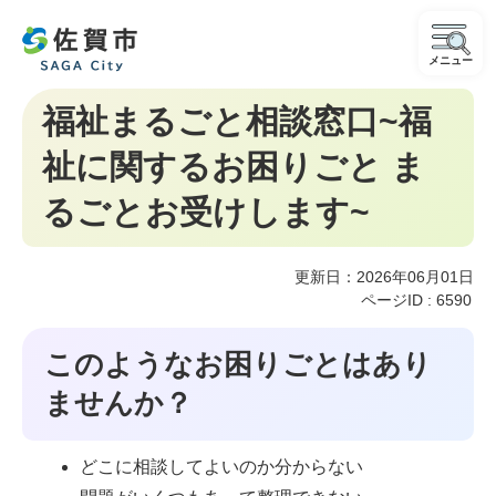
メニュー
福祉まるごと相談窓口~福
祉に関するお困りごと ま
るごとお受けします~
更新日：2026年06月01日
ページID :
6590
このようなお困りごとはあり
ませんか？
どこに相談してよいのか分からない