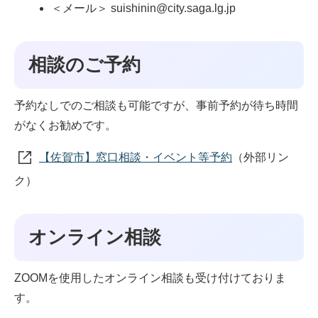
＜メール＞ suishinin@city.saga.lg.jp
相談のご予約
予約なしでのご相談も可能ですが、事前予約が待ち時間
がなくお勧めです。
【佐賀市】窓口相談・イベント等予約
（外部リン
ク）
オンライン相談
ZOOMを使用したオンライン相談も受け付けておりま
す。