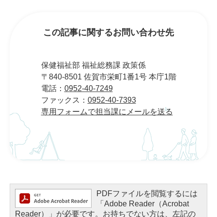
この記事に関するお問い合わせ先
保健福祉部 福祉総務課 政策係
〒840-8501 佐賀市栄町1番1号 本庁1階
電話：
0952-40-7249
ファックス：
0952-40-7393
専用フォームで担当課にメールを送る
PDFファイルを閲覧するには
「Adobe Reader（Acrobat
Reader）」が必要です。お持ちでない方は、左記の