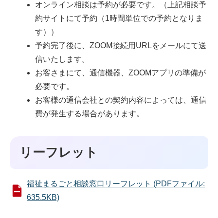
オンライン相談は予約が必要です。（上記相談予
約サイトにて予約（1時間単位での予約となりま
す））
予約完了後に、ZOOM接続用URLをメールにて送
信いたします。
お客さまにて、通信機器、ZOOMアプリの準備が
必要です。
お客様の通信会社との契約内容によっては、通信
費が発生する場合があります。
リーフレット
福祉まるごと相談窓口リーフレット (PDFファイル:
635.5KB)