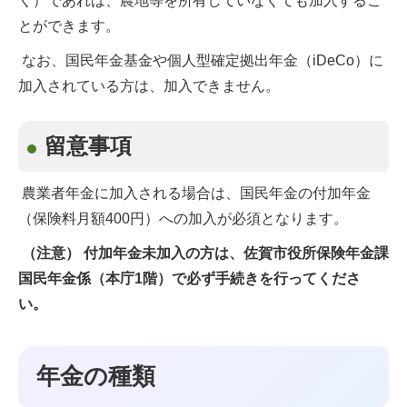
く）であれば、農地等を所有していなくても加入するこ
とができます。
なお、国民年金基金や個人型確定拠出年金（iDeCo）に
加入されている方は、加入できません。
留意事項
農業者年金に加入される場合は、国民年金の付加年金
（保険料月額400円）への加入が必須となります。
（注意） 付加年金未加入の方は、佐賀市役所保険年金課
国民年金係（本庁1階）で必ず手続きを行ってくださ
い。
年金の種類