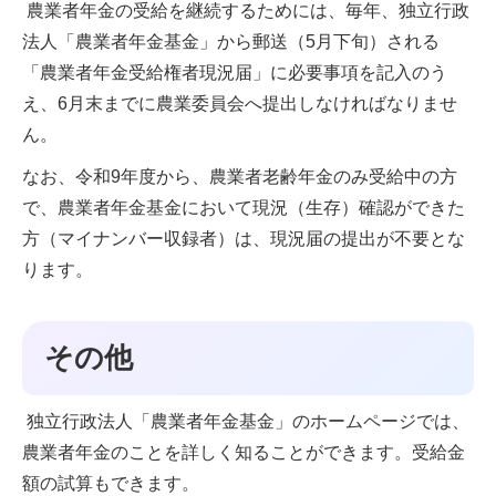
農業者年金の受給を継続するためには、毎年、独立行政
法人「農業者年金基金」から郵送（5月下旬）される
「農業者年金受給権者現況届」に必要事項を記入のう
え、6月末までに農業委員会へ提出しなければなりませ
ん。
なお、令和9年度から、農業者老齢年金のみ受給中の方
で、農業者年金基金において現況（生存）確認ができた
方（マイナンバー収録者）は、現況届の提出が不要とな
ります。
その他
独立行政法人「農業者年金基金」のホームページでは、
農業者年金のことを詳しく知ることができます。受給金
額の試算もできます。