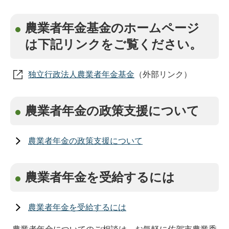
農業者年金基金のホームページ
は下記リンクをご覧ください。
独立行政法人農業者年金基金
（外部リンク）
農業者年金の政策支援について
農業者年金の政策支援について
農業者年金を受給するには
農業者年金を受給するには