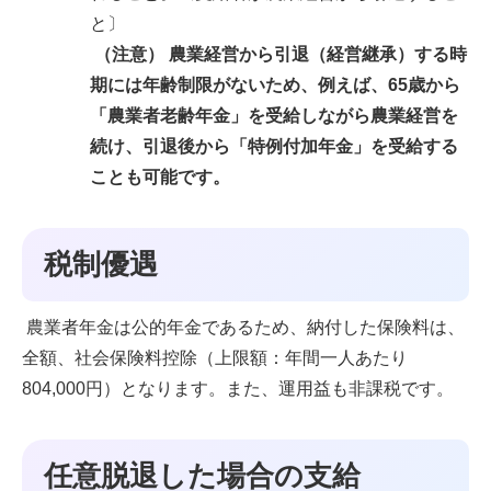
と〕
（注意） 農業経営から引退（経営継承）する時
期には年齢制限がないため、例えば、65歳から
「農業者老齢年金」を受給しながら農業経営を
続け、引退後から「特例付加年金」を受給する
ことも可能です。
税制優遇
農業者年金は公的年金であるため、納付した保険料は、
全額、社会保険料控除（上限額：年間一人あたり
804,000円）となります。また、運用益も非課税です。
任意脱退した場合の支給