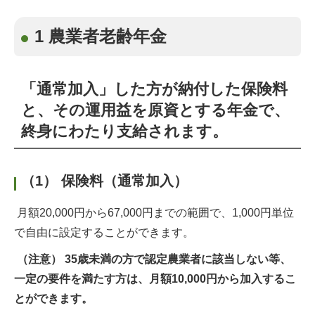
1 農業者老齢年金
「通常加入」した方が納付した保険料
と、その運用益を原資とする年金で、
終身にわたり支給されます。
（1） 保険料（通常加入）
月額20,000円から67,000円までの範囲で、1,000円単位
で自由に設定することができます。
（注意） 35歳未満の方で認定農業者に該当しない等、
一定の要件を満たす方は、月額10,000円から加入するこ
とができます。