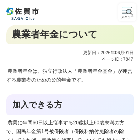
メニュー
農業者年金について
更新日：2026年06月01日
ページID :
7847
農業者年金は、独立行政法人「農業者年金基金」が運営
する農業者のための公的年金です。
加入できる方
農業に年間60日以上従事する20歳以上60歳未満の方
で、国民年金第1号被保険者（保険料納付免除者の除