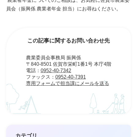
農業者年金についてのご相談は、お気軽に佐賀市農業委
員会（振興係 農業者年金 担当）にお尋ねください。
この記事に関するお問い合わせ先
農業委員会事務局 振興係
〒840-8501 佐賀市栄町1番1号 本庁4階
電話：
0952-40-7342
ファックス：
0952-40-7391
専用フォームで担当課にメールを送る
カテゴリ