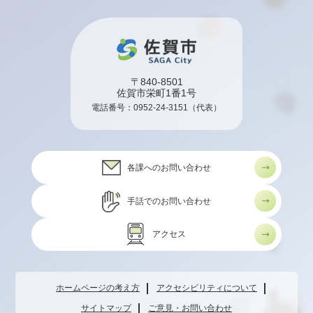
〒840-8501
佐賀市栄町1番1号
電話番号：
0952-24-3151
（代表）
各課へのお問い合わせ
手話でのお問い合わせ
アクセス
ホームページの考え方
アクセシビリティについて
サイトマップ
ご意見・お問い合わせ