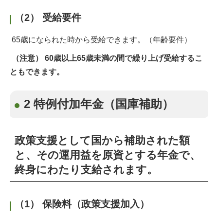
（2） 受給要件
65歳になられた時から受給できます。（年齢要件）
（注意） 60歳以上65歳未満の間で繰り上げ受給するこ
ともできます。
2 特例付加年金（国庫補助）
政策支援として国から補助された額
と、その運用益を原資とする年金で、
終身にわたり支給されます。
（1） 保険料（政策支援加入）