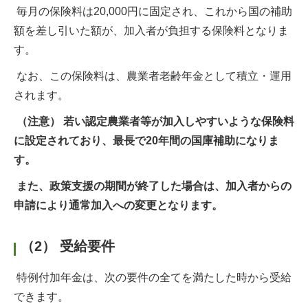
毎月の保険料は20,000円に固定され、これから国の補助
額を差し引いた額が、加入者が負担する保険料となりま
す。
なお、この保険料は、農業者老齢年金として積立・運用
されます。
（注意） 若い認定農業者等が加入しやすいような保険料
に設定されており、最長で20年間の国庫補助になりま
す。
また、政策支援の期間が終了した場合は、加入者からの
申請により通常加入への変更となります。
（2） 受給要件
特例付加年金は、次の要件の全てを満たした時から受給
できます。