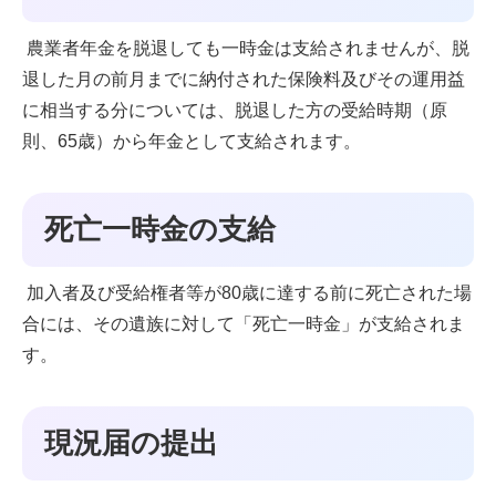
農業者年金を脱退しても一時金は支給されませんが、脱
退した月の前月までに納付された保険料及びその運用益
に相当する分については、脱退した方の受給時期（原
則、65歳）から年金として支給されます。
死亡一時金の支給
加入者及び受給権者等が80歳に達する前に死亡された場
合には、その遺族に対して「死亡一時金」が支給されま
す。
現況届の提出