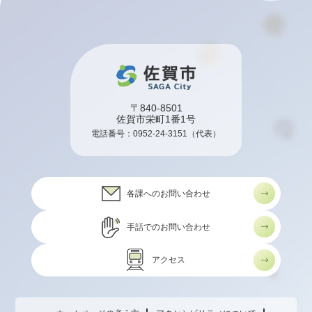
〒840-8501
佐賀市栄町1番1号
電話番号：
0952-24-3151
（代表）
各課へのお問い合わせ
手話でのお問い合わせ
アクセス