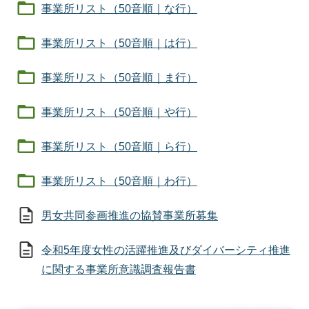
事業所リスト（50音順｜な行）
事業所リスト（50音順｜は行）
事業所リスト（50音順｜ま行）
事業所リスト（50音順｜や行）
事業所リスト（50音順｜ら行）
事業所リスト（50音順｜わ行）
男女共同参画推進の協賛事業所募集
令和5年度女性の活躍推進及びダイバーシティ推進
に関する事業所意識調査報告書